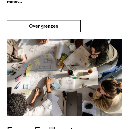
meer...
Over grenzen