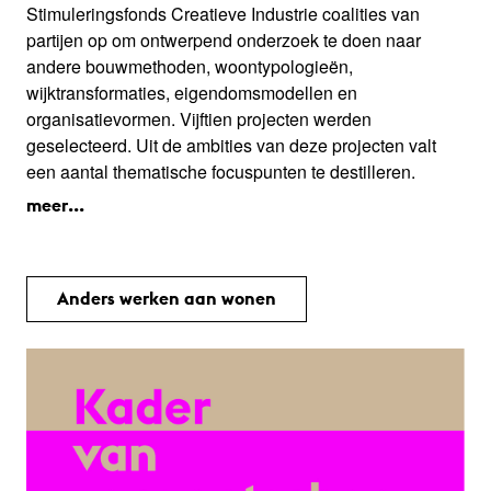
Stimuleringsfonds Creatieve Industrie coalities van
partijen op om ontwerpend onderzoek te doen naar
andere bouwmethoden, woontypologieën,
wijktransformaties, eigendomsmodellen en
organisatievormen. Vijftien projecten werden
geselecteerd. Uit de ambities van deze projecten valt
een aantal thematische focuspunten te destilleren.
meer...
Anders werken aan wonen