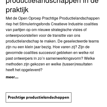
praktijk
Met de Open Oproep Prachtige Productielandschappen
riep het Stimuleringsfonds Creatieve Industrie coalities
van partijen op om nieuwe strategische visies of
ontwerpvoorstellen voor de transitie van ons
productielandschap te maken. De geselecteerde teams
zijn nu een klein jaar bezig. Hoe varen zij? Zijn de
gevormde coalities succesvol gebleken en welke rol
past ontwerpers in zo’n samenwerkingsvorm? Welke
methoden zijn gekozen en welke (tussen)resultaten
heeft het opgeleverd?
meer...
Prachtige productie­land­schap­pen