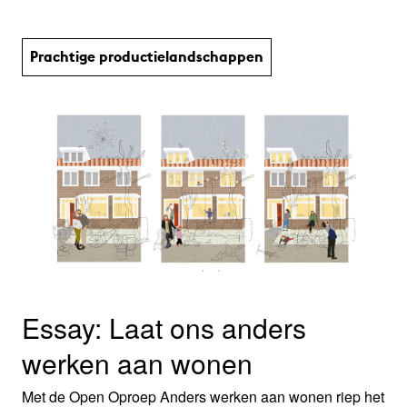
Prachtige productie­land­schap­pen
Essay: Laat ons anders
werken aan wonen
Met de Open Oproep Anders werken aan wonen riep het