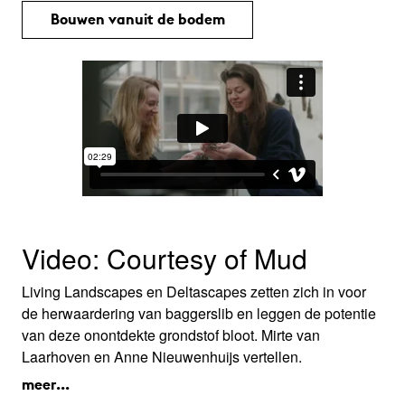
Bouwen vanuit de bodem
Video: Courtesy of Mud
Living Landscapes en Deltascapes zetten zich in voor
de herwaardering van baggerslib en leggen de potentie
van deze onontdekte grondstof bloot. Mirte van
Laarhoven en Anne Nieuwenhuijs vertellen.
meer...