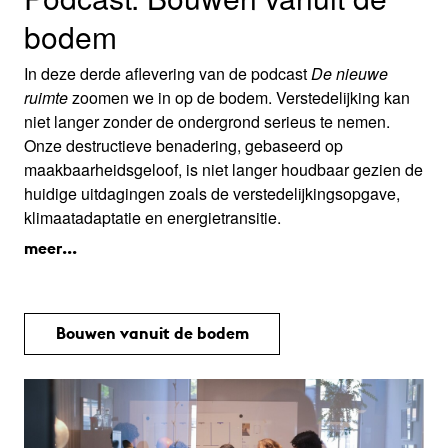
bodem
In deze derde aflevering van de podcast
De nieuwe
ruimte
zoomen we in op de bodem. Verstedelijking kan
niet langer zonder de ondergrond serieus te nemen.
Onze destructieve benadering, gebaseerd op
maakbaarheidsgeloof, is niet langer houdbaar gezien de
huidige uitdagingen zoals de verstedelijkingsopgave,
klimaatadaptatie en energietransitie.
meer...
Bouwen vanuit de bodem