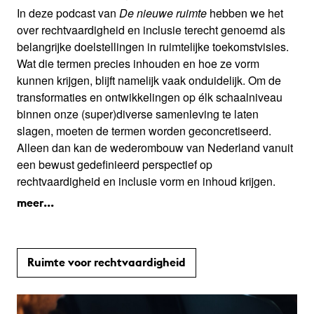
In deze podcast van
De nieuwe ruimte
hebben we het
over rechtvaardigheid en inclusie terecht genoemd als
belangrijke doelstellingen in ruimtelijke toekomstvisies.
Wat die termen precies inhouden en hoe ze vorm
kunnen krijgen, blijft namelijk vaak onduidelijk. Om de
transformaties en ontwikkelingen op élk schaalniveau
binnen onze (super)diverse samenleving te laten
slagen, moeten de termen worden geconcretiseerd.
Alleen dan kan de wederombouw van Nederland vanuit
een bewust gedefinieerd perspectief op
rechtvaardigheid en inclusie vorm en inhoud krijgen.
meer...
Ruimte voor rechtvaardigheid