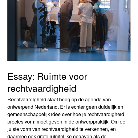
Essay: Ruimte voor
rechtvaardigheid
Rechtvaardigheid staat hoog op de agenda van
ontwerpend Nederland. Er is echter geen duidelijk en
gemeenschappelijk idee over hoe je rechtvaardigheid
precies vorm moet geven in de ontwerppraktijk. Om de
juiste vorm van rechtvaardigheid te verkennen, en
daarmee ook grote ruimtelijke opgaven als de