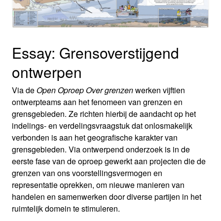
Essay: Grensoverstijgend
ontwerpen
Via de
Open Oproep Over grenzen
werken vijftien
ontwerpteams aan het fenomeen van grenzen en
grensgebieden. Ze richten hierbij de aandacht op het
indelings- en verdelingsvraagstuk dat onlosmakelijk
verbonden is aan het geografische karakter van
grensgebieden. Via ontwerpend onderzoek is in de
eerste fase van de oproep gewerkt aan projecten die de
grenzen van ons voorstellingsvermogen en
representatie oprekken, om nieuwe manieren van
handelen en samenwerken door diverse partijen in het
ruimtelijk domein te stimuleren.