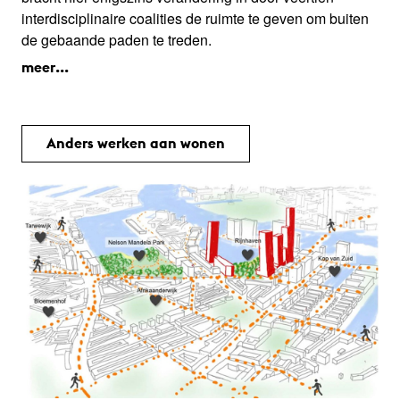
interdisciplinaire coalities de ruimte te geven om buiten
de gebaande paden te treden.
meer...
Anders werken aan wonen