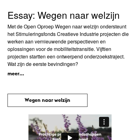
Essay: Wegen naar welzijn
Met de Open Oproep Wegen naar welzijn ondersteunt
het Stimuleringsfonds Creatieve Industrie projecten die
werken aan vernieuwende perspectieven en
oplossingen voor de mobiliteitstransitie. Vijftien
projecten startten een ontwerpend onderzoekstraject.
Wat zijn de eerste bevindingen?
meer...
Wegen naar welzijn