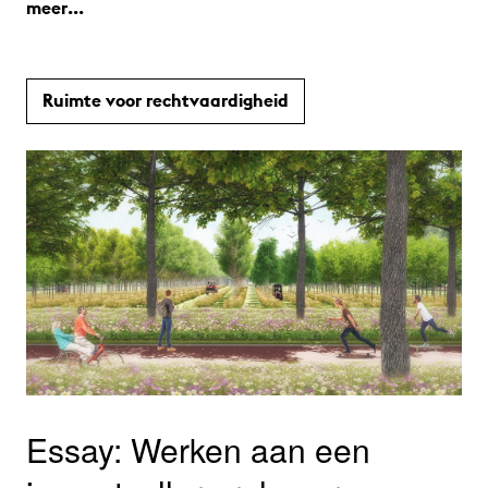
meer...
Ruimte voor rechtvaardigheid
Essay: Werken aan een