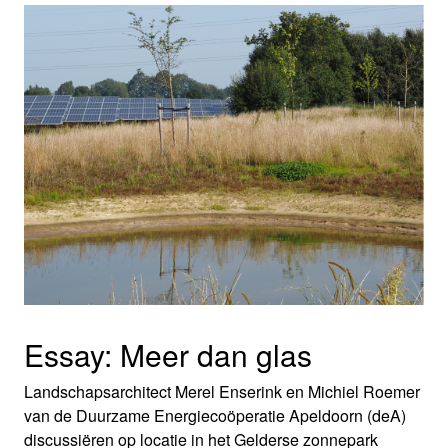
Essay: Meer dan glas
Landschapsarchitect Merel Enserink en Michiel Roemer
van de Duurzame Energiecoöperatie Apeldoorn (deA)
discussiëren op locatie in het Gelderse zonnepark