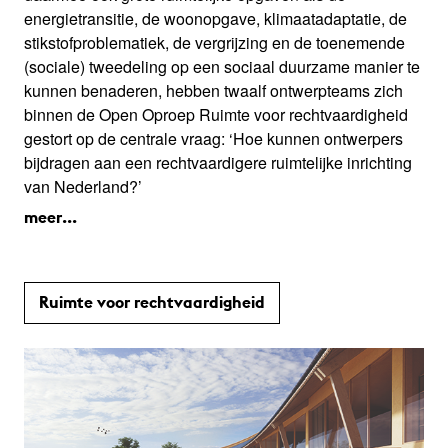
energietransitie, de woonopgave, klimaatadaptatie, de
stikstofproblematiek, de vergrijzing en de toenemende
(sociale) tweedeling op een sociaal duurzame manier te
kunnen benaderen, hebben twaalf ontwerpteams zich
binnen de Open Oproep Ruimte voor rechtvaardigheid
gestort op de centrale vraag: ‘Hoe kunnen ontwerpers
bijdragen aan een rechtvaardigere ruimtelijke inrichting
van Nederland?’
meer...
Ruimte voor rechtvaardigheid