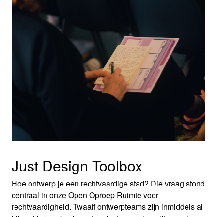
Just Design Toolbox
Hoe ontwerp je een rechtvaardige stad? Die vraag stond
centraal in onze Open Oproep Ruimte voor
rechtvaardigheid. Twaalf ontwerpteams zijn inmiddels al