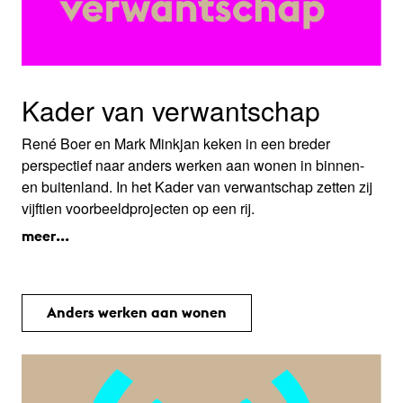
Kader van verwantschap
René Boer en Mark Minkjan keken in een breder
perspectief naar anders werken aan wonen in binnen-
en buitenland. In het Kader van verwantschap zetten zij
vijftien voorbeeldprojecten op een rij.
meer...
Anders werken aan wonen