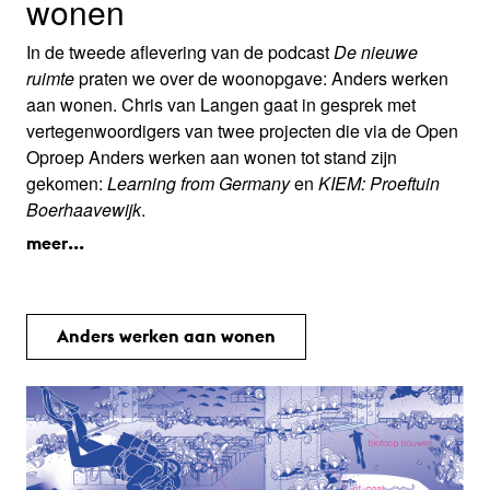
wonen
In de tweede aflevering van de podcast
De nieuwe
ruimte
praten we over de woonopgave: Anders werken
aan wonen. Chris van Langen gaat in gesprek met
vertegenwoordigers van twee projecten die via de Open
Oproep Anders werken aan wonen tot stand zijn
gekomen:
Learning from Germany
en
KIEM: Proeftuin
Boerhaavewijk
.
meer...
Anders werken aan wonen