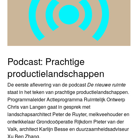
Podcast: Prachtige
productielandschappen
De eerste aflevering van de podcast
De nieuwe ruimte
staat in het teken van prachtige productielandschappen.
Programmaleider Actieprogramma Ruimtelijk Ontwerp
Chris van Langen gaat in gesprek met
landschapsarchitect Peter de Ruyter, melkveehouder en
ontwikkelaar Grondcoöperatie Rijkdom Pieter van der
Valk, architect Karlijn Besse en duurzaamheidsadviseur
Xu Ben Zhang.