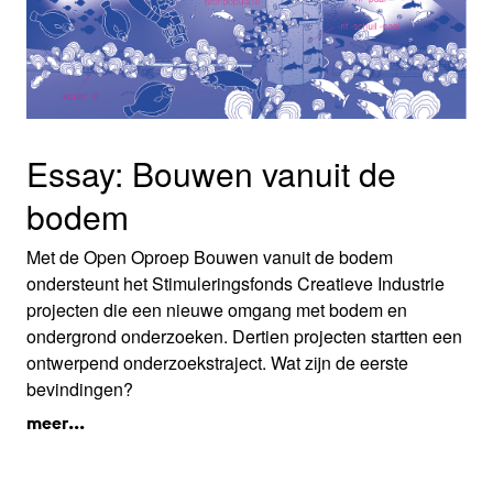
Essay: Bouwen vanuit de
bodem
Met de Open Oproep Bouwen vanuit de bodem
ondersteunt het Stimuleringsfonds Creatieve Industrie
projecten die een nieuwe omgang met bodem en
ondergrond onderzoeken. Dertien projecten startten een
ontwerpend onderzoekstraject. Wat zijn de eerste
bevindingen?
meer...