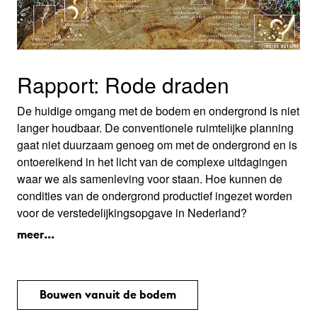
Rapport: Rode draden
De huidige omgang met de bodem en ondergrond is niet
langer houdbaar. De conventionele ruimtelijke planning
gaat niet duurzaam genoeg om met de ondergrond en is
ontoereikend in het licht van de complexe uitdagingen
waar we als samenleving voor staan. Hoe kunnen de
condities van de ondergrond productief ingezet worden
voor de verstedelijkingsopgave in Nederland?
meer...
Bouwen vanuit de bodem