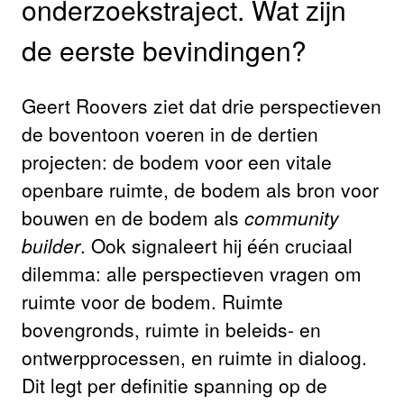
onderzoekstraject. Wat zijn
de eerste bevindingen?
Geert Roovers ziet dat drie perspectieven
de boventoon voeren in de dertien
projecten: de bodem voor een vitale
openbare ruimte, de bodem als bron voor
bouwen en de bodem als
community
builder
. Ook signaleert hij één cruciaal
dilemma: alle perspectieven vragen om
ruimte voor de bodem. Ruimte
bovengronds, ruimte in beleids- en
ontwerpprocessen, en ruimte in dialoog.
Dit legt per definitie spanning op de