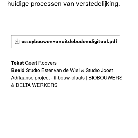
huidige processen van verstedelijking.
essaybouwenvanuitdebodemdigitaal.pdf
Tekst
Geert Roovers
Beeld
Studio Ester van de Wiel & Studio Joost
Adriaanse project -rif-bouw-plaats | BIOBOUWERS
& DELTA WERKERS