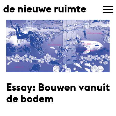
de nieuwe ruimte
Essay: Bouwen vanuit
de bodem