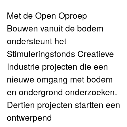
Met de Open Oproep
Bouwen vanuit de bodem
ondersteunt het
Stimuleringsfonds Creatieve
Industrie projecten die een
nieuwe omgang met bodem
en ondergrond onderzoeken.
Dertien projecten startten een
ontwerpend