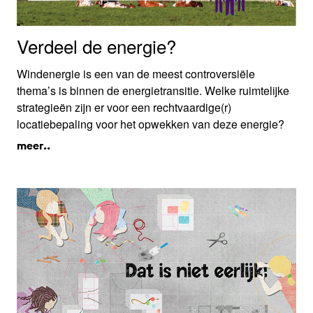
Verdeel de energie?
Windenergie is een van de meest controversiële
thema’s is binnen de energietransitie. Welke ruimtelijke
strategieën zijn er voor een rechtvaardige(r)
locatiebepaling voor het opwekken van deze energie?
meer..