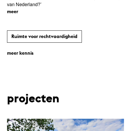
van Nederland?’
meer
Ruimte voor rechtvaardigheid
meer kennis
projecten