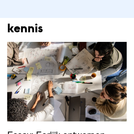
kennis