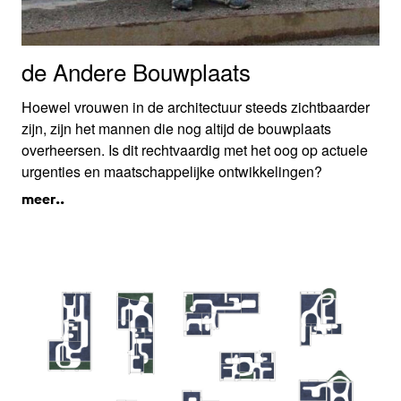
de Andere Bouwplaats
Hoewel vrouwen in de architectuur steeds zichtbaarder
zijn, zijn het mannen die nog altijd de bouwplaats
overheersen. Is dit rechtvaardig met het oog op actuele
urgenties en maatschappelijke ontwikkelingen?
meer..