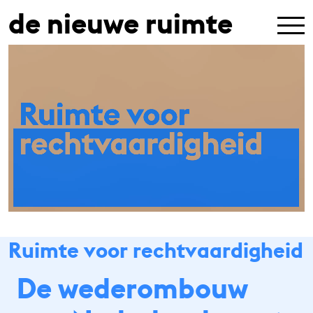
de nieuwe ruimte
Ruimte voor rechtvaardigheid
De wederombouw