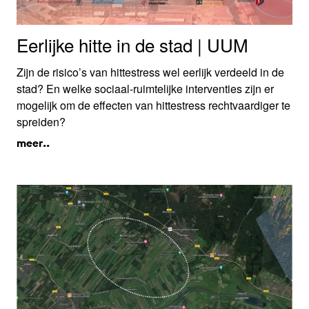
Eerlijke hitte in de stad | UUM
Zijn de risico’s van hittestress wel eerlijk verdeeld in de
stad? En welke sociaal-ruimtelijke interventies zijn er
mogelijk om de effecten van hittestress rechtvaardiger te
spreiden?
meer..