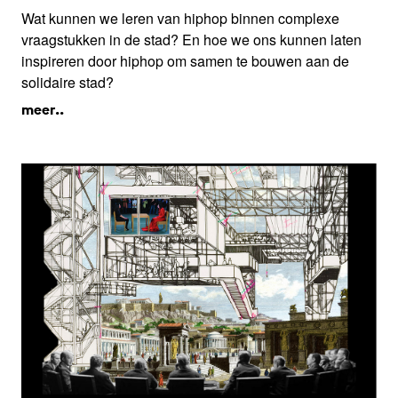
Wat kunnen we leren van hiphop binnen complexe
vraagstukken in de stad? En hoe we ons kunnen laten
inspireren door hiphop om samen te bouwen aan de
solidaire stad?
meer..