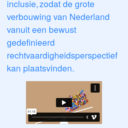
inclusie, zodat de grote
verbouwing van Nederland
vanuit een bewust
gedefinieerd
rechtvaardigheidsperspectief
kan plaatsvinden.