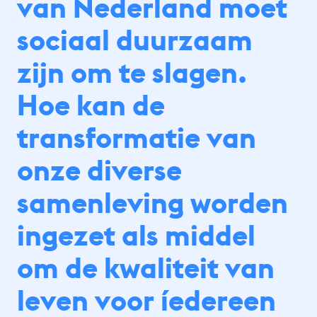
van Nederland moet
sociaal duurzaam
zijn om te slagen.
Hoe kan de
transformatie van
onze diverse
samenleving worden
ingezet als middel
om de kwaliteit van
leven voor íedereen