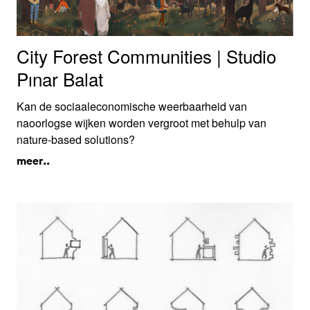
City Forest Communities | Studio
Pınar Balat
Kan de sociaaleconomische weerbaarheid van
naoorlogse wijken worden vergroot met behulp van
nature-based solutions?
meer..