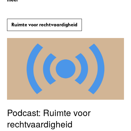
Ruimte voor rechtvaardigheid
Podcast: Ruimte voor
rechtvaardigheid