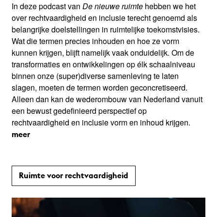
In deze podcast van
De nieuwe ruimte
hebben we het
over rechtvaardigheid en inclusie terecht genoemd als
belangrijke doelstellingen in ruimtelijke toekomstvisies.
Wat die termen precies inhouden en hoe ze vorm
kunnen krijgen, blijft namelijk vaak onduidelijk. Om de
transformaties en ontwikkelingen op élk schaalniveau
binnen onze (super)diverse samenleving te laten
slagen, moeten de termen worden geconcretiseerd.
Alleen dan kan de wederombouw van Nederland vanuit
een bewust gedefinieerd perspectief op
rechtvaardigheid en inclusie vorm en inhoud krijgen.
meer
Ruimte voor rechtvaardigheid