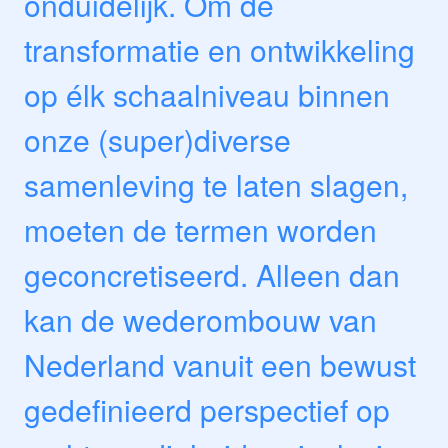
onduidelijk. Om de
transformatie en ontwikkeling
op élk schaalniveau binnen
onze (super)diverse
samenleving te laten slagen,
moeten de termen worden
geconcretiseerd. Alleen dan
kan de wederombouw van
Nederland vanuit een bewust
gedefinieerd perspectief op