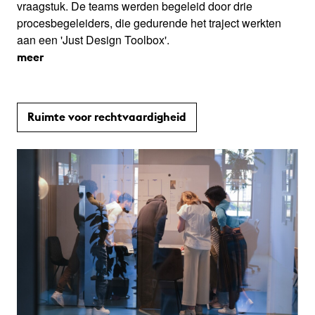
vraagstuk. De teams werden begeleid door drie
procesbegeleiders, die gedurende het traject werkten
aan een 'Just Design Toolbox'.
meer
Ruimte voor rechtvaardigheid