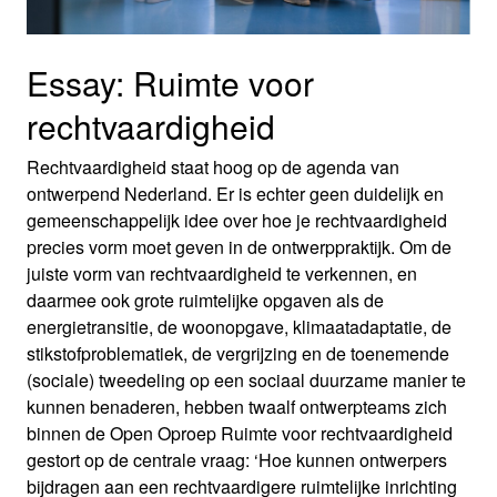
Essay: Ruimte voor
rechtvaardigheid
Rechtvaardigheid staat hoog op de agenda van
ontwerpend Nederland. Er is echter geen duidelijk en
gemeenschappelijk idee over hoe je rechtvaardigheid
precies vorm moet geven in de ontwerppraktijk. Om de
juiste vorm van rechtvaardigheid te verkennen, en
daarmee ook grote ruimtelijke opgaven als de
energietransitie, de woonopgave, klimaatadaptatie, de
stikstofproblematiek, de vergrijzing en de toenemende
(sociale) tweedeling op een sociaal duurzame manier te
kunnen benaderen, hebben twaalf ontwerpteams zich
binnen de Open Oproep Ruimte voor rechtvaardigheid
gestort op de centrale vraag: ‘Hoe kunnen ontwerpers
bijdragen aan een rechtvaardigere ruimtelijke inrichting