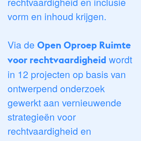
rechtvaardigheid en inclusie
vorm en inhoud krijgen.
Via de
Open Oproep Ruimte
wordt
voor rechtvaardigheid
in 12 projecten op basis van
ontwerpend onderzoek
gewerkt aan vernieuwende
strategieën voor
rechtvaardigheid en