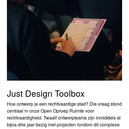
Just Design Toolbox
Hoe ontwerp je een rechtvaardige stad? Die vraag stond
centraal in onze Open Oproep Ruimte voor
rechtvaardigheid. Twaalf ontwerpteams zijn inmiddels al
bijna drie jaar bezig met projecten rondom dit complexe