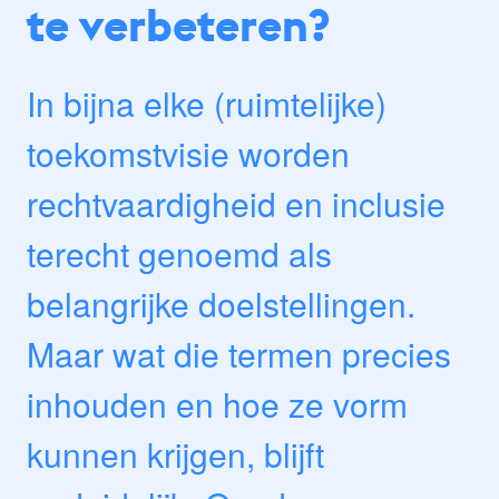
te verbeteren?
In bijna elke (ruimtelijke)
toekomstvisie worden
rechtvaardigheid en inclusie
terecht genoemd als
belangrijke doelstellingen.
Maar wat die termen precies
inhouden en hoe ze vorm
kunnen krijgen, blijft