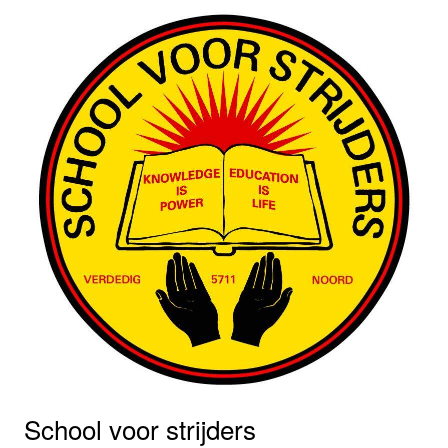
School voor strijders