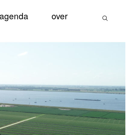
agenda
over