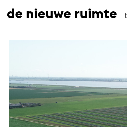
de nieuwe ruimte