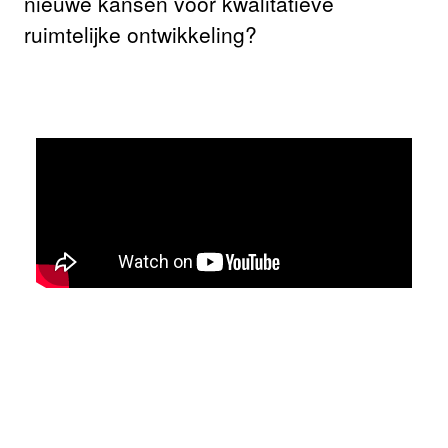
nieuwe kansen voor kwalitatieve
ruimtelijke ontwikkeling?