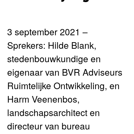
3 september 2021 –
Sprekers: Hilde Blank,
stedenbouwkundige en
eigenaar van BVR Adviseurs
Ruimtelijke Ontwikkeling, en
Harm Veenenbos,
landschapsarchitect en
directeur van bureau