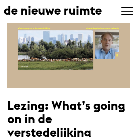
de nieuwe ruimte
Lezing: What’s going
on in de
verstedelijking