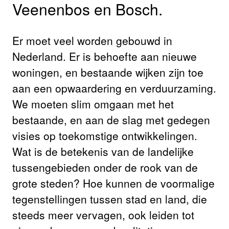
Veenenbos en Bosch.
Er moet veel worden gebouwd in
Nederland. Er is behoefte aan nieuwe
woningen, en bestaande wijken zijn toe
aan een opwaardering en verduurzaming.
We moeten slim omgaan met het
bestaande, en aan de slag met gedegen
visies op toekomstige ontwikkelingen.
Wat is de betekenis van de landelijke
tussengebieden onder de rook van de
grote steden? Hoe kunnen de voormalige
tegenstellingen tussen stad en land, die
steeds meer vervagen, ook leiden tot