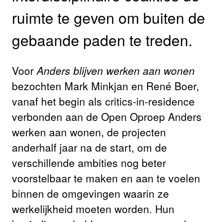
ruimte te geven om buiten de
gebaande paden te treden.
Voor
Anders blijven werken aan wonen
bezochten Mark Minkjan en René Boer,
vanaf het begin als critics-in-residence
verbonden aan de Open Oproep Anders
werken aan wonen, de projecten
anderhalf jaar na de start, om de
verschillende ambities nog beter
voorstelbaar te maken en aan te voelen
binnen de omgevingen waarin ze
werkelijkheid moeten worden. Hun