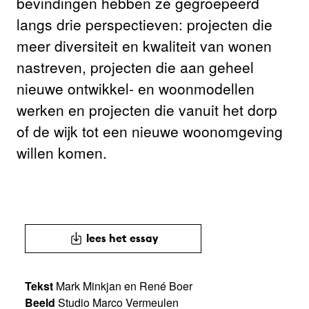
bevindingen hebben ze gegroepeerd
langs drie perspectieven: projecten die
meer diversiteit en kwaliteit van wonen
nastreven, projecten die aan geheel
nieuwe ontwikkel- en woonmodellen
werken en projecten die vanuit het dorp
of de wijk tot een nieuwe woonomgeving
willen komen.
lees het essay
Tekst
Mark Minkjan en René Boer
Beeld
Studio Marco Vermeulen