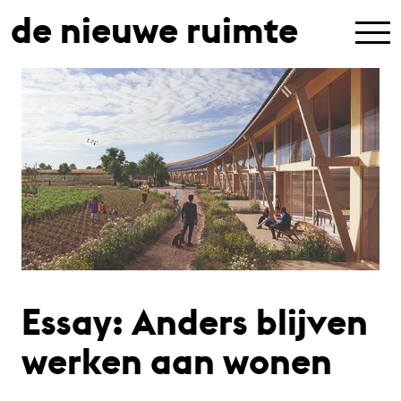
de nieuwe ruimte
Essay: Anders blijven
werken aan wonen