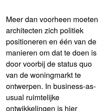
Meer dan voorheen moeten
architecten zich politiek
positioneren en één van de
manieren om dat te doen is
door voorbij de status quo
van de woningmarkt te
ontwerpen. In business-as-
usual ruimtelijke
ontwikkelingen is hier