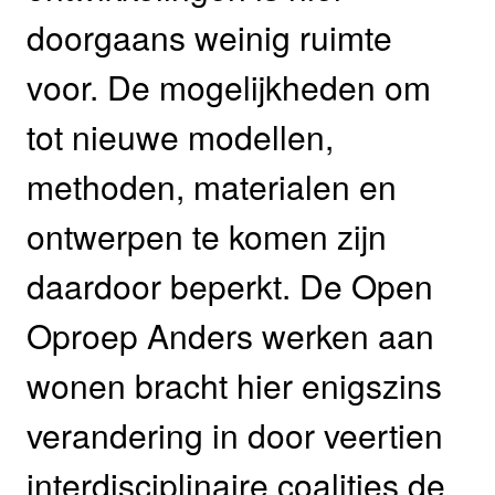
doorgaans weinig ruimte
voor. De mogelijkheden om
tot nieuwe modellen,
methoden, materialen en
ontwerpen te komen zijn
daardoor beperkt. De Open
Oproep Anders werken aan
wonen bracht hier enigszins
verandering in door veertien
interdisciplinaire coalities de