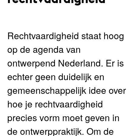
Rechtvaardigheid staat hoog
op de agenda van
ontwerpend Nederland. Er is
echter geen duidelijk en
gemeenschappelijk idee over
hoe je rechtvaardigheid
precies vorm moet geven in
de ontwerppraktijk. Om de