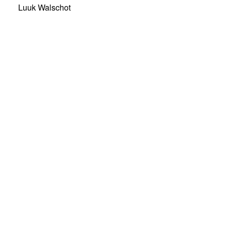
Luuk Walschot