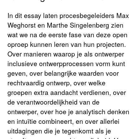
In dit essay laten procesbegeleiders Max
Weghorst en Marthe Singelenberg zien
wat we na de eerste fase van deze open
oproep kunnen leren van hun projecten.
Over manieren waarop je als ontwerper
inclusieve ontwerpprocessen vorm kunt
geven, over belangrijke waarden voor
rechtvaardig ontwerp, over welke
groepen extra aandacht verdienen, over
de verantwoordelijkheid van de
ontwerper, over hoe je analytisch denken
en intuïtie combineert, en over allerlei
uitdagingen die je tegenkomt als je