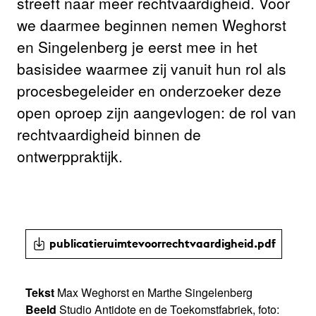
streeft naar meer rechtvaardigheid. Voor
we daarmee beginnen nemen Weghorst
en Singelenberg je eerst mee in het
basisidee waarmee zij vanuit hun rol als
procesbegeleider en onderzoeker deze
open oproep zijn aangevlogen: de rol van
rechtvaardigheid binnen de
ontwerppraktijk.
publicatieruimtevoorrechtvaardigheid.pdf
Tekst
Max Weghorst en Marthe Singelenberg
Beeld
Studio Antidote en de Toekomstfabriek, foto: