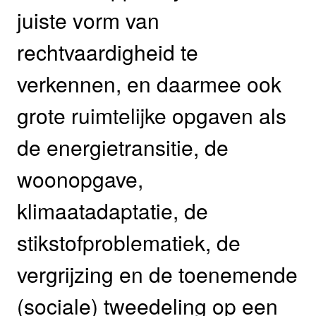
juiste vorm van
rechtvaardigheid te
verkennen, en daarmee ook
grote ruimtelijke opgaven als
de energietransitie, de
woonopgave,
klimaatadaptatie, de
stikstofproblematiek, de
vergrijzing en de toenemende
(sociale) tweedeling op een