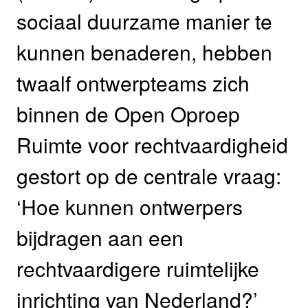
sociaal duurzame manier te
kunnen benaderen, hebben
twaalf ontwerpteams zich
binnen de Open Oproep
Ruimte voor rechtvaardigheid
gestort op de centrale vraag:
‘Hoe kunnen ontwerpers
bijdragen aan een
rechtvaardigere ruimtelijke
inrichting van Nederland?’