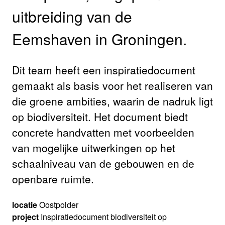
uitbreiding van de
Eemshaven in Groningen.
Dit team heeft een inspiratiedocument
gemaakt als basis voor het realiseren van
die groene ambities, waarin de nadruk ligt
op biodiversiteit. Het document biedt
concrete handvatten met voorbeelden
van mogelijke uitwerkingen op het
schaalniveau van de gebouwen en de
openbare ruimte.
locatie
Oostpolder
project
Inspiratiedocument biodiversiteit op