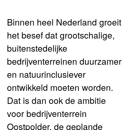
Binnen heel Nederland groeit
het besef dat grootschalige,
buitenstedelijke
bedrijventerreinen duurzamer
en natuurinclusiever
ontwikkeld moeten worden.
Dat is dan ook de ambitie
voor bedrijventerrein
Oostpolder, de geplande