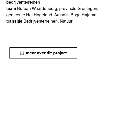
bedrijventerreinen
team
Bureau Waardenburg, provincie Groningen,
gemeente Het Hogeland, Arcadis, BugelHajema
transitie
Bedrijventerreinen, Natuur
meer over dit project