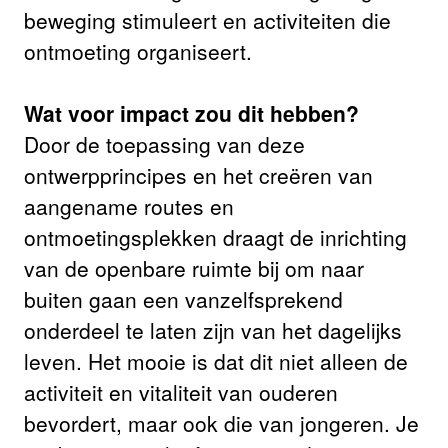
beweging stimuleert en activiteiten die
ontmoeting organiseert.
Wat voor impact zou dit hebben?
Door de toepassing van deze
ontwerpprincipes en het creëren van
aangename routes en
ontmoetingsplekken draagt de inrichting
van de openbare ruimte bij om naar
buiten gaan een vanzelfsprekend
onderdeel te laten zijn van het dagelijks
leven. Het mooie is dat dit niet alleen de
activiteit en vitaliteit van ouderen
bevordert, maar ook die van jongeren. Je