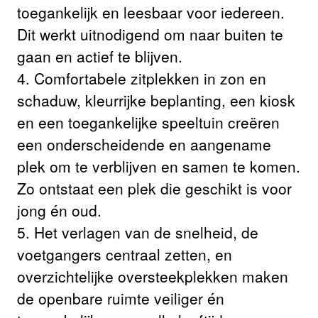
toegankelijk en leesbaar voor iedereen.
Dit werkt uitnodigend om naar buiten te
gaan en actief te blijven.
4. Comfortabele zitplekken in zon en
schaduw, kleurrijke beplanting, een kiosk
en een toegankelijke speeltuin creëren
een onderscheidende en aangename
plek om te verblijven en samen te komen.
Zo ontstaat een plek die geschikt is voor
jong én oud.
5. Het verlagen van de snelheid, de
voetgangers centraal zetten, en
overzichtelijke oversteekplekken maken
de openbare ruimte veiliger én