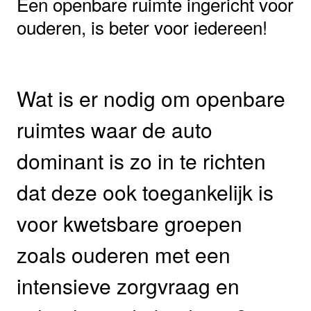
Een openbare ruimte ingericht voor
ouderen, is beter voor iedereen!
Wat is er nodig om openbare
ruimtes waar de auto
dominant is zo in te richten
dat deze ook toegankelijk is
voor kwetsbare groepen
zoals ouderen met een
intensieve zorgvraag en