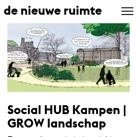
de nieuwe ruimte
Social HUB Kampen |
GROW landschap