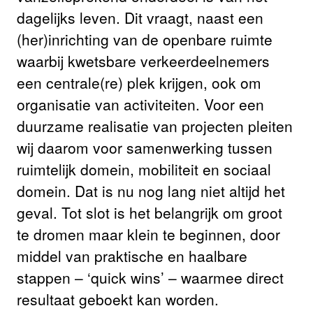
dagelijks leven. Dit vraagt, naast een
(her)inrichting van de openbare ruimte
waarbij kwetsbare verkeerdeelnemers
een centrale(re) plek krijgen, ook om
organisatie van activiteiten. Voor een
duurzame realisatie van projecten pleiten
wij daarom voor samenwerking tussen
ruimtelijk domein, mobiliteit en sociaal
domein. Dat is nu nog lang niet altijd het
geval. Tot slot is het belangrijk om groot
te dromen maar klein te beginnen, door
middel van praktische en haalbare
stappen – ‘quick wins’ – waarmee direct
resultaat geboekt kan worden.