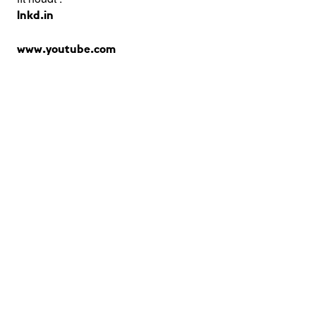
lnkd.in
www.youtube.com