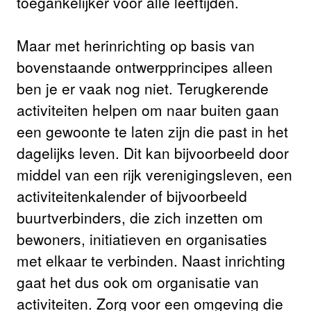
toegankelijker voor alle leeftijden.
Maar met herinrichting op basis van
bovenstaande ontwerpprincipes alleen
ben je er vaak nog niet. Terugkerende
activiteiten helpen om naar buiten gaan
een gewoonte te laten zijn die past in het
dagelijks leven. Dit kan bijvoorbeeld door
middel van een rijk verenigingsleven, een
activiteitenkalender of bijvoorbeeld
buurtverbinders, die zich inzetten om
bewoners, initiatieven en organisaties
met elkaar te verbinden. Naast inrichting
gaat het dus ook om organisatie van
activiteiten. Zorg voor een omgeving die