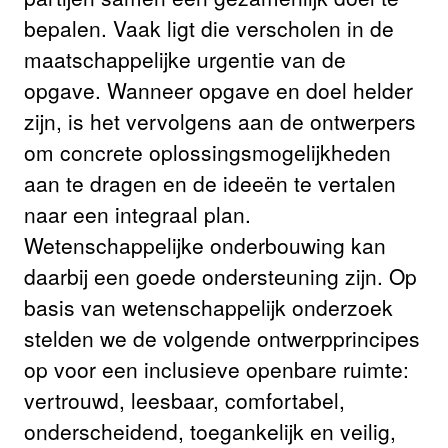
bepalen. Vaak ligt die verscholen in de
maatschappelijke urgentie van de
opgave. Wanneer opgave en doel helder
zijn, is het vervolgens aan de ontwerpers
om concrete oplossingsmogelijkheden
aan te dragen en de ideeën te vertalen
naar een integraal plan.
Wetenschappelijke onderbouwing kan
daarbij een goede ondersteuning zijn. Op
basis van wetenschappelijk onderzoek
stelden we de volgende ontwerpprincipes
op voor een inclusieve openbare ruimte:
vertrouwd, leesbaar, comfortabel,
onderscheidend, toegankelijk en veilig,