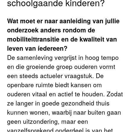
schoolgaande kinderen?
Wat moet er naar aanleiding van jullie
onderzoek anders rondom de
mobiliteittransitie en de kwaliteit van
leven van íedereen?
De samenleving vergrijst in hoog tempo
en die groeiende groep ouderen vormt
een steeds actueler vraagstuk. De
openbare ruimte biedt kansen om
ouderen vitaal en actief te houden. Zodat
ze langer in goede gezondheid thuis
kunnen wonen, waarbij naar buiten gaan
geen uitzondering, maar een
vanzelfsprekend onderdeel is van het