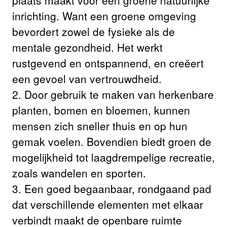
plaats maakt voor een groene natuurlijke
inrichting. Want een groene omgeving
bevordert zowel de fysieke als de
mentale gezondheid. Het werkt
rustgevend en ontspannend, en creëert
een gevoel van vertrouwdheid.
2. Door gebruik te maken van herkenbare
planten, bomen en bloemen, kunnen
mensen zich sneller thuis en op hun
gemak voelen. Bovendien biedt groen de
mogelijkheid tot laagdrempelige recreatie,
zoals wandelen en sporten.
3. Een goed begaanbaar, rondgaand pad
dat verschillende elementen met elkaar
verbindt maakt de openbare ruimte