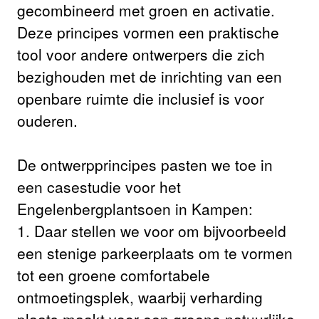
gecombineerd met groen en activatie.
Deze principes vormen een praktische
tool voor andere ontwerpers die zich
bezighouden met de inrichting van een
openbare ruimte die inclusief is voor
ouderen.
De ontwerpprincipes pasten we toe in
een casestudie voor het
Engelenbergplantsoen in Kampen:
1. Daar stellen we voor om bijvoorbeeld
een stenige parkeerplaats om te vormen
tot een groene comfortabele
ontmoetingsplek, waarbij verharding