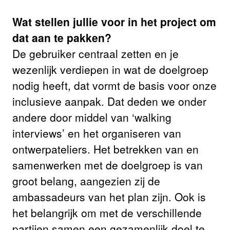
Wat stellen jullie voor in het project om
dat aan te pakken?
De gebruiker centraal zetten en je
wezenlijk verdiepen in wat de doelgroep
nodig heeft, dat vormt de basis voor onze
inclusieve aanpak. Dat deden we onder
andere door middel van ‘walking
interviews’ en het organiseren van
ontwerpateliers. Het betrekken van en
samenwerken met de doelgroep is van
groot belang, aangezien zij de
ambassadeurs van het plan zijn. Ook is
het belangrijk om met de verschillende
partijen samen een gezamenlijk doel te