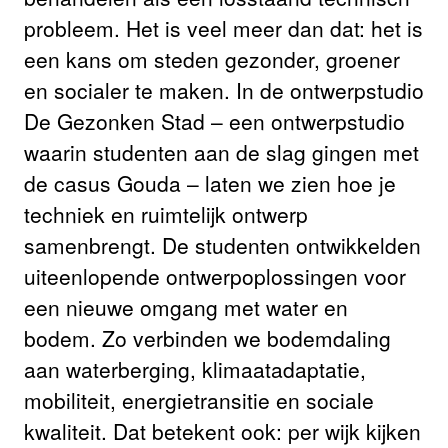
probleem. Het is veel meer dan dat: het is
een kans om steden gezonder, groener
en socialer te maken. In de ontwerpstudio
De Gezonken Stad – een ontwerpstudio
waarin studenten aan de slag gingen met
de casus Gouda – laten we zien hoe je
techniek en ruimtelijk ontwerp
samenbrengt. De studenten ontwikkelden
uiteenlopende ontwerpoplossingen voor
een nieuwe omgang met water en
bodem. Zo verbinden we bodemdaling
aan waterberging, klimaatadaptatie,
mobiliteit, energietransitie en sociale
kwaliteit. Dat betekent ook: per wijk kijken