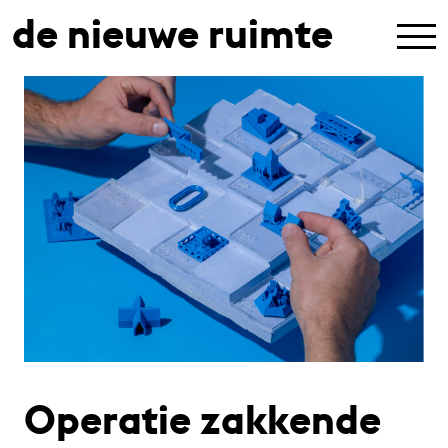
de nieuwe ruimte
Operatie zakkende