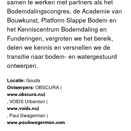
samen te werken met partners als het
Bodemdalingscongres, de Academie van
Bouwkunst, Platform Slappe Bodem en
het Kenniscentrum Bodemdaling en
Funderingen, vergroten we het bereik,
delen we kennis en versnellen we de
transitie naar bodem- en watergestuurd
ontwerpen.
Locatie:
Gouda
Ontwerpers:
OBSCURA (
www.obscura.nu)
, VOIDS Urbanism (
www.voids.nu)
, Paul Swagerman (
www.paulswagerman.com