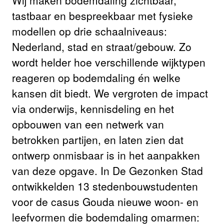
Wij maken bodemdaling zichtbaar,
tastbaar en bespreekbaar met fysieke
modellen op drie schaalniveaus:
Nederland, stad en straat/gebouw. Zo
wordt helder hoe verschillende wijktypen
reageren op bodemdaling én welke
kansen dit biedt. We vergroten de impact
via onderwijs, kennisdeling en het
opbouwen van een netwerk van
betrokken partijen, en laten zien dat
ontwerp onmisbaar is in het aanpakken
van deze opgave. In De Gezonken Stad
ontwikkelden 13 stedenbouwstudenten
voor de casus Gouda nieuwe woon- en
leefvormen die bodemdaling omarmen: