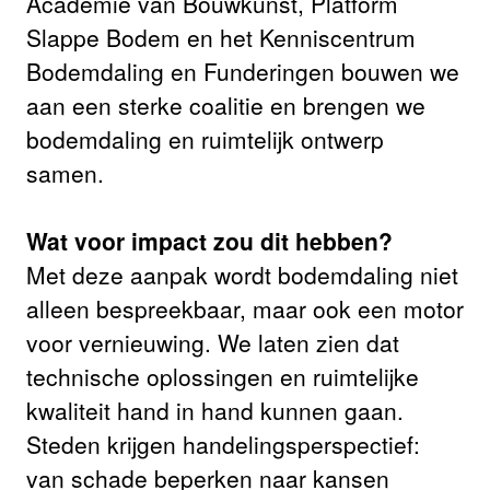
Academie van Bouwkunst, Platform
Slappe Bodem en het Kenniscentrum
Bodemdaling en Funderingen bouwen we
aan een sterke coalitie en brengen we
bodemdaling en ruimtelijk ontwerp
samen.
Wat voor impact zou dit hebben?
Met deze aanpak wordt bodemdaling niet
alleen bespreekbaar, maar ook een motor
voor vernieuwing. We laten zien dat
technische oplossingen en ruimtelijke
kwaliteit hand in hand kunnen gaan.
Steden krijgen handelingsperspectief:
van schade beperken naar kansen