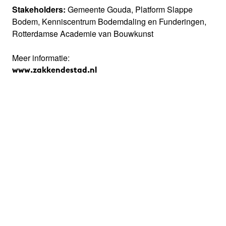
Stakeholders:
Gemeente Gouda, Platform Slappe
Bodem, Kenniscentrum Bodemdaling en Funderingen,
Rotterdamse Academie van Bouwkunst
Meer informatie:
www.zakkendestad.nl