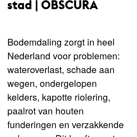
stad | OBSCURA
Bodemdaling zorgt in heel
Nederland voor problemen:
wateroverlast, schade aan
wegen, ondergelopen
kelders, kapotte riolering,
paalrot van houten
funderingen en verzakkende