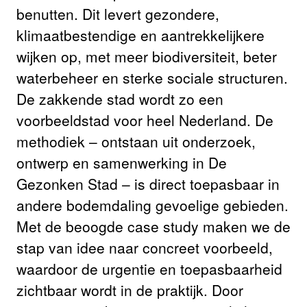
benutten. Dit levert gezondere,
klimaatbestendige en aantrekkelijkere
wijken op, met meer biodiversiteit, beter
waterbeheer en sterke sociale structuren.
De zakkende stad wordt zo een
voorbeeldstad voor heel Nederland. De
methodiek – ontstaan uit onderzoek,
ontwerp en samenwerking in De
Gezonken Stad – is direct toepasbaar in
andere bodemdaling gevoelige gebieden.
Met de beoogde case study maken we de
stap van idee naar concreet voorbeeld,
waardoor de urgentie en toepasbaarheid
zichtbaar wordt in de praktijk. Door