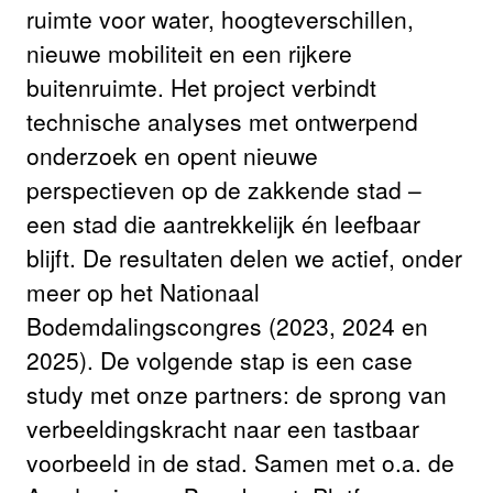
ruimte voor water, hoogteverschillen,
nieuwe mobiliteit en een rijkere
buitenruimte. Het project verbindt
technische analyses met ontwerpend
onderzoek en opent nieuwe
perspectieven op de zakkende stad –
een stad die aantrekkelijk én leefbaar
blijft. De resultaten delen we actief, onder
meer op het Nationaal
Bodemdalingscongres (2023, 2024 en
2025). De volgende stap is een case
study met onze partners: de sprong van
verbeeldingskracht naar een tastbaar
voorbeeld in de stad. Samen met o.a. de