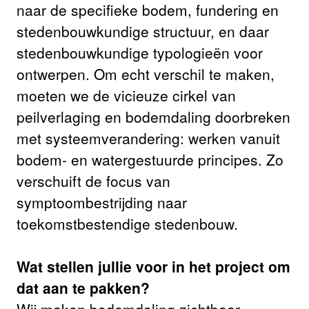
naar de specifieke bodem, fundering en
stedenbouwkundige structuur, en daar
stedenbouwkundige typologieën voor
ontwerpen. Om echt verschil te maken,
moeten we de vicieuze cirkel van
peilverlaging en bodemdaling doorbreken
met systeemverandering: werken vanuit
bodem- en watergestuurde principes. Zo
verschuift de focus van
symptoombestrijding naar
toekomstbestendige stedenbouw.
Wat stellen jullie voor in het project om
dat aan te pakken?