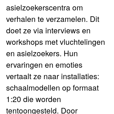
asielzoekerscentra om
verhalen te verzamelen. Dit
doet ze via interviews en
workshops met vluchtelingen
en asielzoekers. Hun
ervaringen en emoties
vertaalt ze naar installaties:
schaalmodellen op formaat
1:20 die worden
tentoongesteld. Door