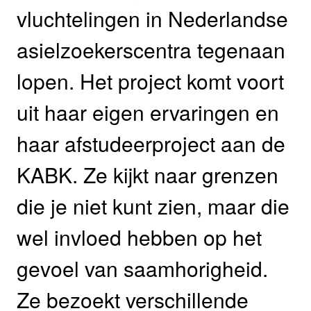
vluchtelingen in Nederlandse
asielzoekerscentra tegenaan
lopen. Het project komt voort
uit haar eigen ervaringen en
haar afstudeerproject aan de
KABK. Ze kijkt naar grenzen
die je niet kunt zien, maar die
wel invloed hebben op het
gevoel van saamhorigheid.
Ze bezoekt verschillende