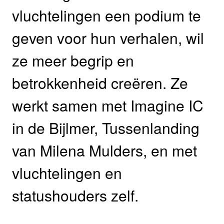
vluchtelingen een podium te
geven voor hun verhalen, wil
ze meer begrip en
betrokkenheid creëren. Ze
werkt samen met Imagine IC
in de Bijlmer, Tussenlanding
van Milena Mulders, en met
vluchtelingen en
statushouders zelf.