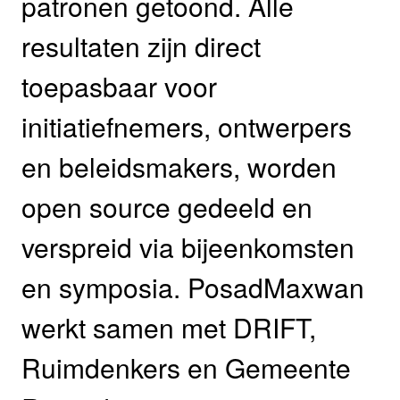
patronen getoond. Alle
resultaten zijn direct
toepasbaar voor
initiatiefnemers, ontwerpers
en beleidsmakers, worden
open source gedeeld en
verspreid via bijeenkomsten
en symposia. PosadMaxwan
werkt samen met DRIFT,
Ruimdenkers en Gemeente