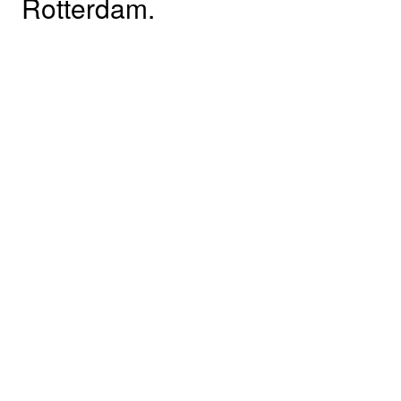
Rotterdam.