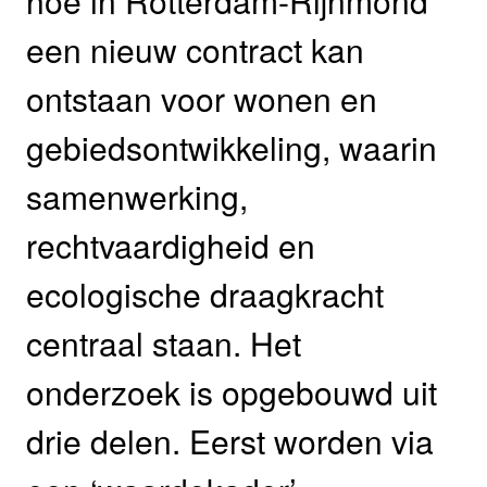
hoe in Rotterdam-Rijnmond
een nieuw contract kan
ontstaan voor wonen en
gebiedsontwikkeling, waarin
samenwerking,
rechtvaardigheid en
ecologische draagkracht
centraal staan. Het
onderzoek is opgebouwd uit
drie delen. Eerst worden via