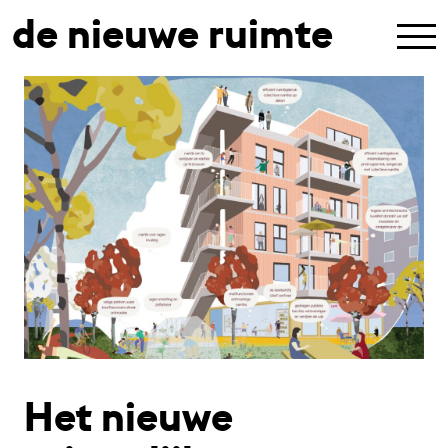
de nieuwe ruimte
Het nieuwe