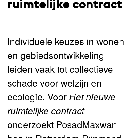
ruimtelijke contract
Individuele keuzes in wonen
en gebiedsontwikkeling
leiden vaak tot collectieve
schade voor welzijn en
ecologie. Voor
Het nieuwe
ruimtelijke contract
onderzoekt PosadMaxwan