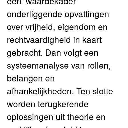
een ‘waardekader’
onderliggende opvattingen
over vrijheid, eigendom en
rechtvaardigheid in kaart
gebracht. Dan volgt een
systeemanalyse van rollen,
belangen en
afhankelijkheden. Ten slotte
worden terugkerende
oplossingen uit theorie en