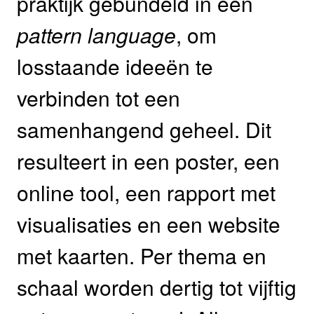
praktijk gebundeld in een
pattern language
, om
losstaande ideeën te
verbinden tot een
samenhangend geheel. Dit
resulteert in een poster, een
online tool, een rapport met
visualisaties en een website
met kaarten. Per thema en
schaal worden dertig tot vijftig