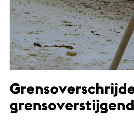
Grensoverschrijde
grensoverstijgend