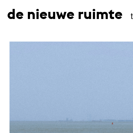
de nieuwe ruimte