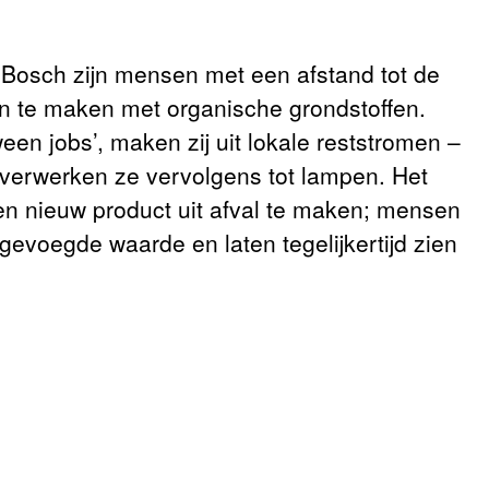
 Bosch zijn mensen met een afstand tot de
n te maken met organische grondstoffen.
een jobs’, maken zij uit lokale reststromen –
ie verwerken ze vervolgens tot lampen. Het
en nieuw product uit afval te maken; mensen
gevoegde waarde en laten tegelijkertijd zien