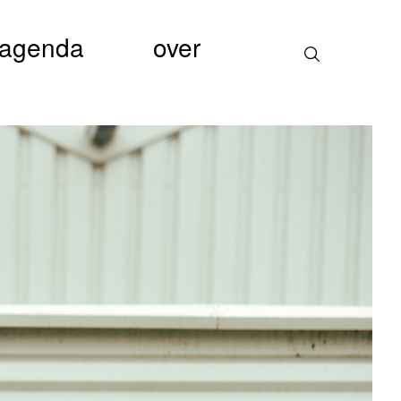
agenda
over