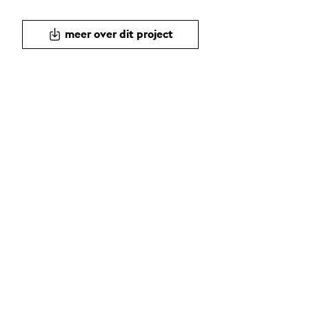
meer over dit project