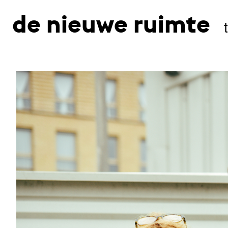
de nieuwe ruimte