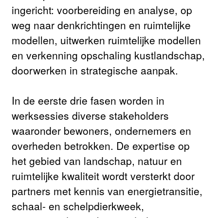
ingericht: voorbereiding en analyse, op
weg naar denkrichtingen en ruimtelijke
modellen, uitwerken ruimtelijke modellen
en verkenning opschaling kustlandschap,
doorwerken in strategische aanpak.
In de eerste drie fasen worden in
werksessies diverse stakeholders
waaronder bewoners, ondernemers en
overheden betrokken. De expertise op
het gebied van landschap, natuur en
ruimtelijke kwaliteit wordt versterkt door
partners met kennis van energietransitie,
schaal- en schelpdierkweek,