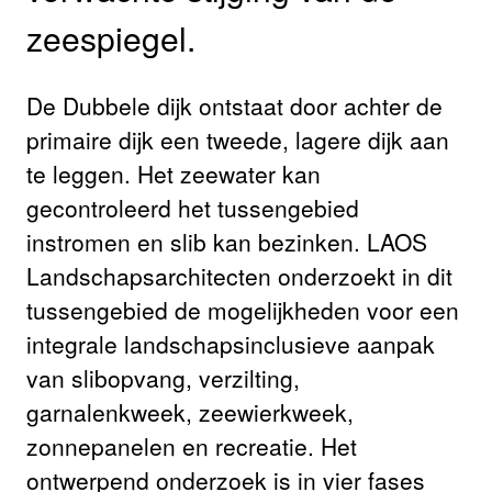
zeespiegel.
De Dubbele dijk ontstaat door achter de
primaire dijk een tweede, lagere dijk aan
te leggen. Het zeewater kan
gecontroleerd het tussengebied
instromen en slib kan bezinken. LAOS
Landschapsarchitecten onderzoekt in dit
tussengebied de mogelijkheden voor een
integrale landschapsinclusieve aanpak
van slibopvang, verzilting,
garnalenkweek, zeewierkweek,
zonnepanelen en recreatie. Het
ontwerpend onderzoek is in vier fases