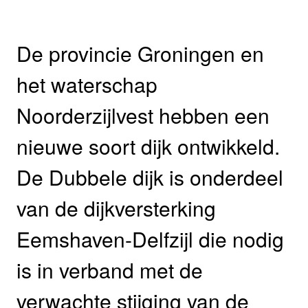
De provincie Groningen en
het waterschap
Noorderzijlvest hebben een
nieuwe soort dijk ontwikkeld.
De Dubbele dijk is onderdeel
van de dijkversterking
Eemshaven-Delfzijl die nodig
is in verband met de
verwachte stijging van de