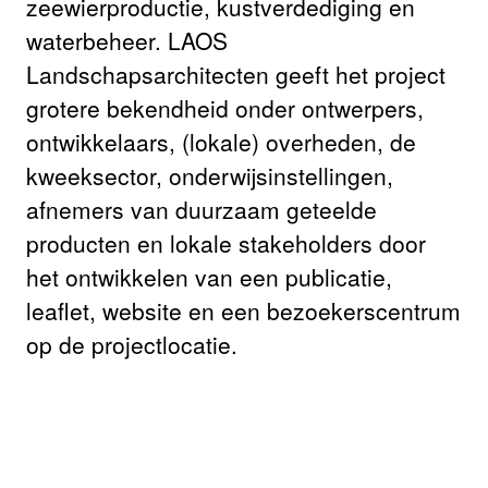
zeewierproductie, kustverdediging en
waterbeheer. LAOS
Landschapsarchitecten geeft het project
grotere bekendheid onder ontwerpers,
ontwikkelaars, (lokale) overheden, de
kweeksector, onderwijsinstellingen,
afnemers van duurzaam geteelde
producten en lokale stakeholders door
het ontwikkelen van een publicatie,
leaflet, website en een bezoekerscentrum
op de projectlocatie.