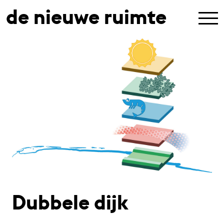
de nieuwe ruimte
Dubbele dijk