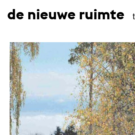
de nieuwe ruimte