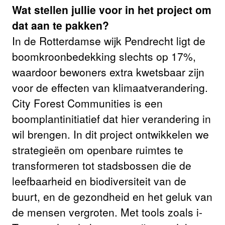
Wat stellen jullie voor in het project om
dat aan te pakken?
In de Rotterdamse wijk Pendrecht ligt de
boomkroonbedekking slechts op 17%,
waardoor bewoners extra kwetsbaar zijn
voor de effecten van klimaatverandering.
City Forest Communities is een
boomplantinitiatief dat hier verandering in
wil brengen. In dit project ontwikkelen we
strategieën om openbare ruimtes te
transformeren tot stadsbossen die de
leefbaarheid en biodiversiteit van de
buurt, en de gezondheid en het geluk van
de mensen vergroten. Met tools zoals i-