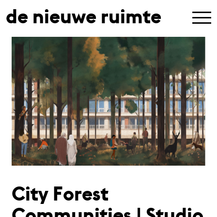
de nieuwe ruimte
City Forest
Communities | Studio