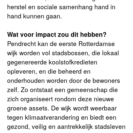
herstel en sociale samenhang hand in
hand kunnen gaan.
Wat voor impact zou dit hebben?
Pendrecht kan de eerste Rotterdamse
wijk worden vol stadsbossen, die lokaal
gegenereerde koolstofkredieten
opleveren, en die beheerd en
onderhouden worden door de bewoners
zelf. Zo ontstaat een gemeenschap die
zich organiseert rondom deze nieuwe
groene assets. De wijk wordt weerbaar
tegen klimaatverandering en biedt een
gezond, veilig en aantrekkelijk stadsleven