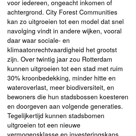
voor iedereen, ongeacht inkomen of
achtergrond. City Forest Communities
kan zo uitgroeien tot een model dat snel
navolging vindt in andere wijken, vooral
daar waar sociale- en
klimaatonrechtvaardigheid het grootst
zijn. Over twintig jaar zou Rotterdam
kunnen uitgroeien tot een stad met ruim
30% kroonbedekking, minder hitte en
wateroverlast, meer biodiversiteit, en
bewoners die hun stadsbossen koesteren
en doorgeven aan volgende generaties.
Tegelijkertijd kunnen stadsbomen
uitgroeien tot een nieuwe
vermogensklasse en investeringskans,