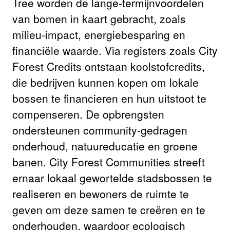
Tree worden de lange-termijnvoordelen
van bomen in kaart gebracht, zoals
milieu-impact, energiebesparing en
financiële waarde. Via registers zoals City
Forest Credits ontstaan koolstofcredits,
die bedrijven kunnen kopen om lokale
bossen te financieren en hun uitstoot te
compenseren. De opbrengsten
ondersteunen community-gedragen
onderhoud, natuureducatie en groene
banen. City Forest Communities streeft
ernaar lokaal gewortelde stadsbossen te
realiseren en bewoners de ruimte te
geven om deze samen te creëren en te
onderhouden, waardoor ecologisch