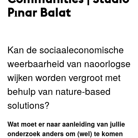
Pınar Balat
Kan de sociaaleconomische
weerbaarheid van naoorlogse
wijken worden vergroot met
behulp van nature-based
solutions?
Wat moet er naar aanleiding van jullie
onderzoek anders om (wel) te komen