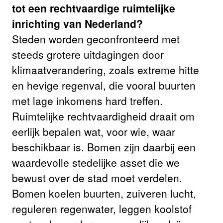
tot een rechtvaardige ruimtelijke
inrichting van Nederland?
Steden worden geconfronteerd met
steeds grotere uitdagingen door
klimaatverandering, zoals extreme hitte
en hevige regenval, die vooral buurten
met lage inkomens hard treffen.
Ruimtelijke rechtvaardigheid draait om
eerlijk bepalen wat, voor wie, waar
beschikbaar is. Bomen zijn daarbij een
waardevolle stedelijke asset die we
bewust over de stad moet verdelen.
Bomen koelen buurten, zuiveren lucht,
reguleren regenwater, leggen koolstof