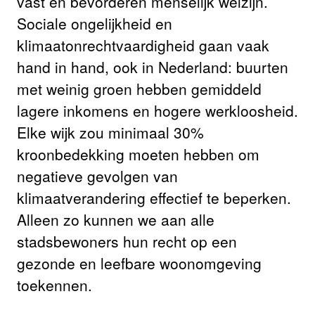
vast en bevorderen menselijk welzijn.
Sociale ongelijkheid en
klimaatonrechtvaardigheid gaan vaak
hand in hand, ook in Nederland: buurten
met weinig groen hebben gemiddeld
lagere inkomens en hogere werkloosheid.
Elke wijk zou minimaal 30%
kroonbedekking moeten hebben om
negatieve gevolgen van
klimaatverandering effectief te beperken.
Alleen zo kunnen we aan alle
stadsbewoners hun recht op een
gezonde en leefbare woonomgeving
toekennen.