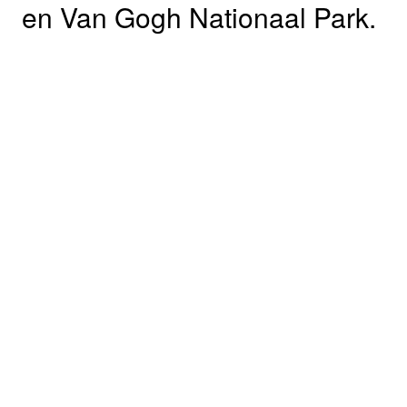
en Van Gogh Nationaal Park.