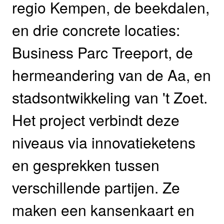
regio Kempen, de beekdalen,
en drie concrete locaties:
Business Parc Treeport, de
hermeandering van de Aa, en
stadsontwikkeling van 't Zoet.
Het project verbindt deze
niveaus via innovatieketens
en gesprekken tussen
verschillende partijen. Ze
maken een kansenkaart en