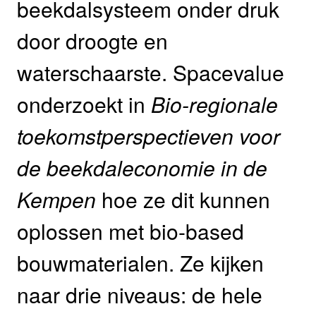
beekdalsysteem onder druk
door droogte en
waterschaarste. Spacevalue
onderzoekt in
Bio-regionale
toekomstperspectieven voor
de beekdaleconomie in de
Kempen
hoe ze dit kunnen
oplossen met bio-based
bouwmaterialen. Ze kijken
naar drie niveaus: de hele