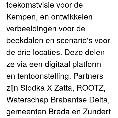
toekomstvisie voor de
Kempen, en ontwikkelen
verbeeldingen voor de
beekdalen en scenario's voor
de drie locaties. Deze delen
ze via een digitaal platform
en tentoonstelling. Partners
zijn Slodka X Zatta, ROOTZ,
Waterschap Brabantse Delta,
gemeenten Breda en Zundert