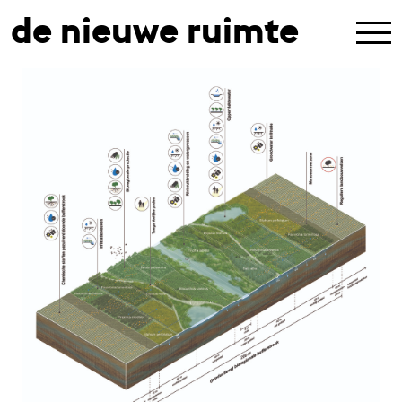
de nieuwe ruimte