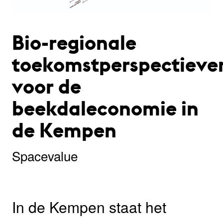
Bio-regionale
toekomstperspectieve
voor de
beekdaleconomie in
de Kempen
Spacevalue
In de Kempen staat het