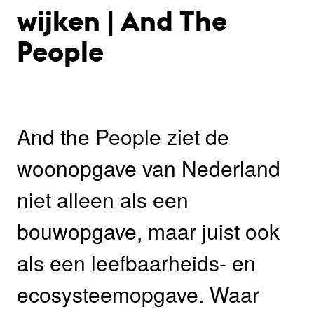
wijken | And The
People
And the People ziet de
woonopgave van Nederland
niet alleen als een
bouwopgave, maar juist ook
als een leefbaarheids- en
ecosysteemopgave. Waar