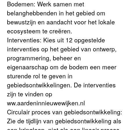
Bodemen: Werk samen met
belanghebbenden in het gebied om
bewustzijn en aandacht voor het lokale
ecosysteem te creëren.
Interventies: Kies uit 12 opgestelde
interventies op het gebied van ontwerp,
programmering, beheer en
eigenaarschap om de bodem een meer
sturende rol te geven in
gebiedsontwikkelingen. De interventies
zijn te vinden op
ww.aardeninnieuwewijken.nl
Circulair proces van gebiedsontwikkeling:
Zie de tijdlijn van gebiedsontwikkeling als
een kringloop, niet als een lineair proces.