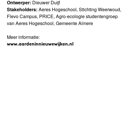
Ontwerper:
Dieuwer Duijf
Stakeholders:
Aeres Hogeschool, Stichting Weerwoud,
Flevo Campus, PRICE, Agro-ecologie studentengroep
van Aeres Hogeschool, Gemeente Almere
Meer informatie:
www.aardeninnieuwewijken.nl