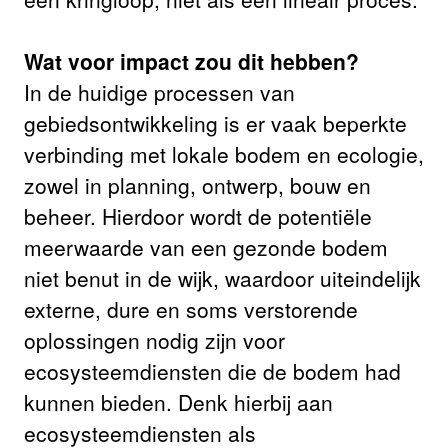
Wat voor impact zou dit hebben?
In de huidige processen van
gebiedsontwikkeling is er vaak beperkte
verbinding met lokale bodem en ecologie,
zowel in planning, ontwerp, bouw en
beheer. Hierdoor wordt de potentiële
meerwaarde van een gezonde bodem
niet benut in de wijk, waardoor uiteindelijk
externe, dure en soms verstorende
oplossingen nodig zijn voor
ecosysteemdiensten die de bodem had
kunnen bieden. Denk hierbij aan
ecosysteemdiensten als