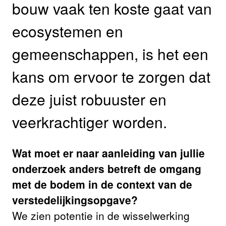
bouw vaak ten koste gaat van
ecosystemen en
gemeenschappen, is het een
kans om ervoor te zorgen dat
deze juist robuuster en
veerkrachtiger worden.
Wat moet er naar aanleiding van jullie
onderzoek anders betreft de omgang
met de bodem in de context van de
verstedelijkingsopgave?
We zien potentie in de wisselwerking