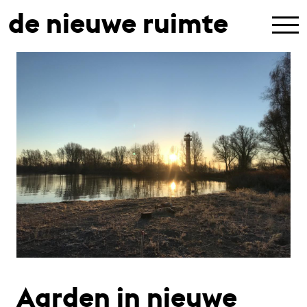
de nieuwe ruimte
Aarden in nieuwe