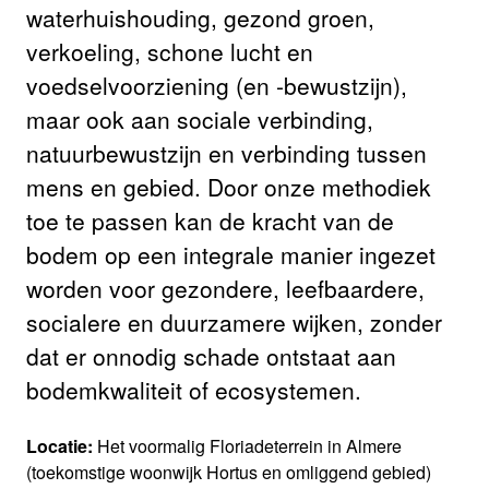
waterhuishouding, gezond groen,
verkoeling, schone lucht en
voedselvoorziening (en -bewustzijn),
maar ook aan sociale verbinding,
natuurbewustzijn en verbinding tussen
mens en gebied. Door onze methodiek
toe te passen kan de kracht van de
bodem op een integrale manier ingezet
worden voor gezondere, leefbaardere,
socialere en duurzamere wijken, zonder
dat er onnodig schade ontstaat aan
bodemkwaliteit of ecosystemen.
Locatie:
Het voormalig Floriadeterrein in Almere
(toekomstige woonwijk Hortus en omliggend gebied)