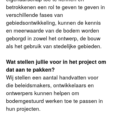
betrokkenen een rol te geven te geven in
verschillende fases van
gebiedsontwikkeling, kunnen de kennis
en meerwaarde van de bodem worden
geborgd in zowel het ontwerp, de bouw
als het gebruik van stedelijke gebieden.
Wat stellen jullie voor in het project om
dat aan te pakken?
Wij stellen een aantal handvatten voor
die beleidsmakers, ontwikkelaars en
ontwerpers kunnen helpen om
bodemgestuurd werken toe te passen in
hun projecten.