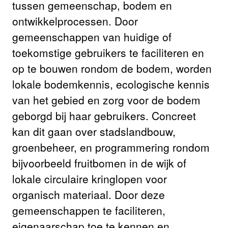
tussen gemeenschap, bodem en
ontwikkelprocessen. Door
gemeenschappen van huidige of
toekomstige gebruikers te faciliteren en
op te bouwen rondom de bodem, worden
lokale bodemkennis, ecologische kennis
van het gebied en zorg voor de bodem
geborgd bij haar gebruikers. Concreet
kan dit gaan over stadslandbouw,
groenbeheer, en programmering rondom
bijvoorbeeld fruitbomen in de wijk of
lokale circulaire kringlopen voor
organisch materiaal. Door deze
gemeenschappen te faciliteren,
eigenaarschap toe te kennen en