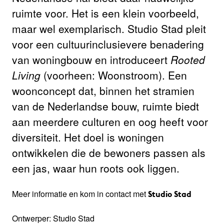
ruimte voor. Het is een klein voorbeeld,
maar wel exemplarisch. Studio Stad pleit
voor een cultuurinclusievere benadering
van woningbouw en introduceert
Rooted
Living
(voorheen: Woonstroom). Een
woonconcept dat, binnen het stramien
van de Nederlandse bouw, ruimte biedt
aan meerdere culturen en oog heeft voor
diversiteit. Het doel is woningen
ontwikkelen die de bewoners passen als
een jas, waar hun roots ook liggen.
Meer informatie en kom in contact met
Studio Stad
Ontwerper: Studio Stad