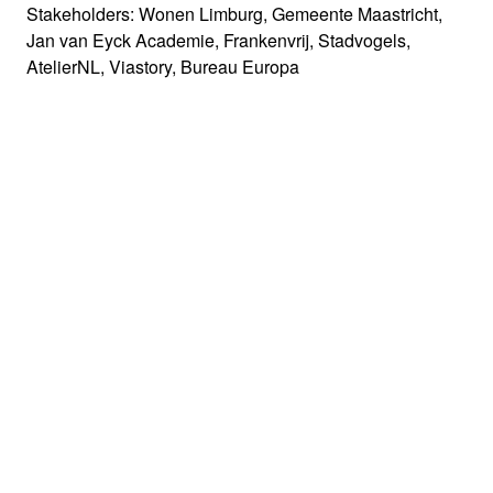
Stakeholders: Wonen Limburg, Gemeente Maastricht,
Jan van Eyck Academie, Frankenvrij, Stadvogels,
AtelierNL, Viastory, Bureau Europa