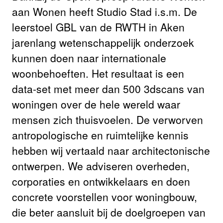
aan Wonen heeft Studio Stad i.s.m. De
leerstoel GBL van de RWTH in Aken
jarenlang wetenschappelijk onderzoek
kunnen doen naar internationale
woonbehoeften. Het resultaat is een
data-set met meer dan 500 3dscans van
woningen over de hele wereld waar
mensen zich thuisvoelen. De verworven
antropologische en ruimtelijke kennis
hebben wij vertaald naar architectonische
ontwerpen. We adviseren overheden,
corporaties en ontwikkelaars en doen
concrete voorstellen voor woningbouw,
die beter aansluit bij de doelgroepen van