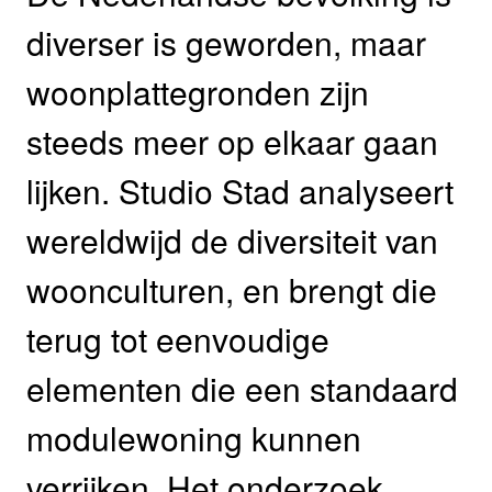
diverser is geworden, maar
woonplattegronden zijn
steeds meer op elkaar gaan
lijken. Studio Stad analyseert
wereldwijd de diversiteit van
woonculturen, en brengt die
terug tot eenvoudige
elementen die een standaard
modulewoning kunnen
verrijken. Het onderzoek