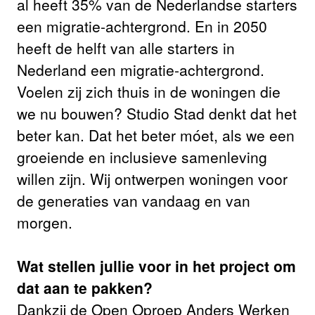
al heeft 35% van de Nederlandse starters
een migratie-achtergrond. En in 2050
heeft de helft van alle starters in
Nederland een migratie-achtergrond.
Voelen zij zich thuis in de woningen die
we nu bouwen? Studio Stad denkt dat het
beter kan. Dat het beter móet, als we een
groeiende en inclusieve samenleving
willen zijn. Wij ontwerpen woningen voor
de generaties van vandaag en van
morgen.
Wat stellen jullie voor in het project om
dat aan te pakken?
Dankzij de Open Oproep Anders Werken