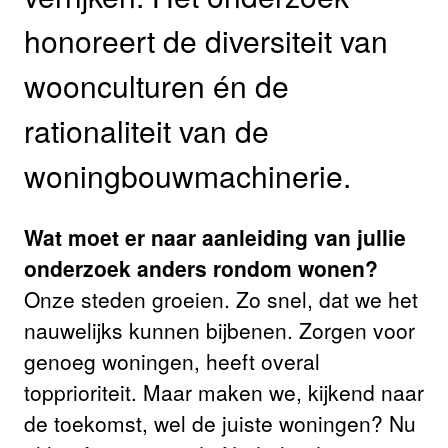
honoreert de diversiteit van
woonculturen én de
rationaliteit van de
woningbouwmachinerie.
Wat moet er naar aanleiding van jullie
onderzoek anders rondom wonen?
Onze steden groeien. Zo snel, dat we het
nauwelijks kunnen bijbenen. Zorgen voor
genoeg woningen, heeft overal
topprioriteit. Maar maken we, kijkend naar
de toekomst, wel de juiste woningen? Nu