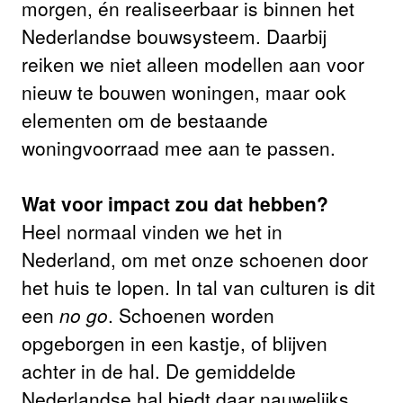
morgen, én realiseerbaar is binnen het
Nederlandse bouwsysteem. Daarbij
reiken we niet alleen modellen aan voor
nieuw te bouwen woningen, maar ook
elementen om de bestaande
woningvoorraad mee aan te passen.
Wat voor impact zou dat hebben?
Heel normaal vinden we het in
Nederland, om met onze schoenen door
het huis te lopen. In tal van culturen is dit
een
no go
. Schoenen worden
opgeborgen in een kastje, of blijven
achter in de hal. De gemiddelde
Nederlandse hal biedt daar nauwelijks