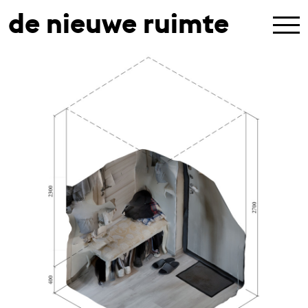
de nieuwe ruimte