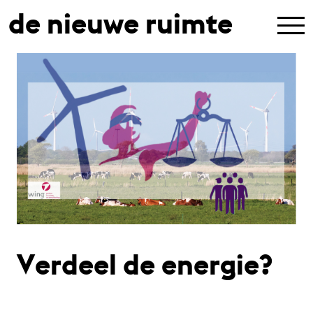
de nieuwe ruimte
Verdeel de energie?