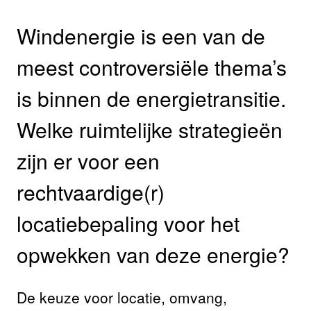
Windenergie is een van de
meest controversiële thema’s
is binnen de energietransitie.
Welke ruimtelijke strategieën
zijn er voor een
rechtvaardige(r)
locatiebepaling voor het
opwekken van deze energie?
De keuze voor locatie, omvang,