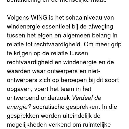
Volgens WING is het schaalniveau van
windenergie essentieel bij de afweging
tussen het eigen en algemeen belang in
relatie tot rechtvaardigheid. Om meer grip
te krijgen op de relatie tussen
rechtvaardigheid en windenergie en de
waarden waar ontwerpers en niet-
ontwerpers zich op beroepen bij dit soort
opgaven, voert het team in het
ontwerpend onderzoek
Verdeel de
energie?
socratische gesprekken. In die
gesprekken worden uiteindelijk de
mogelijkheden verkend om ruimtelijke