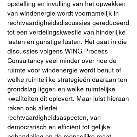
opstelling en invulling van het opwekken
van windenergie wordt voornamelijk in
rechtvaardigheidsdiscussies gereduceerd
tot een verdelingskwestie van hinderlijke
lasten en gunstige lusten. Het gaat in die
discussies volgens WING Process
Consultancy veel minder over hoe de
ruimte voor windenergie wordt benut of
welke ruimtelijke strategieën daaraan ten
grondslag liggen en welke ruimtelijke
kwaliteiten dit oplevert. Maar juist hieraan
raken ook allerlei
rechtvaardigheidsaspecten, van
democratisch en efficiënt tot gelijke
behandeling en de menselijke maat.