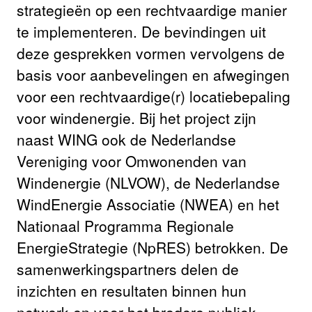
strategieën op een rechtvaardige manier
te implementeren. De bevindingen uit
deze gesprekken vormen vervolgens de
basis voor aanbevelingen en afwegingen
voor een rechtvaardige(r) locatiebepaling
voor windenergie. Bij het project zijn
naast WING ook de Nederlandse
Vereniging voor Omwonenden van
Windenergie (NLVOW), de Nederlandse
WindEnergie Associatie (NWEA) en het
Nationaal Programma Regionale
EnergieStrategie (NpRES) betrokken. De
samenwerkingspartners delen de
inzichten en resultaten binnen hun