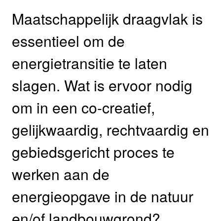
Maatschappelijk draagvlak is
essentieel om de
energietransitie te laten
slagen. Wat is ervoor nodig
om in een co-creatief,
gelijkwaardig, rechtvaardig en
gebiedsgericht proces te
werken aan de
energieopgave in de natuur
en/of landbouwgrond?