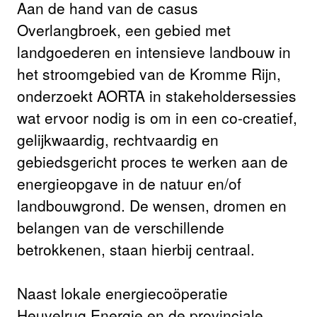
Aan de hand van de casus
Overlangbroek, een gebied met
landgoederen en intensieve landbouw in
het stroomgebied van de Kromme Rijn,
onderzoekt AORTA in stakeholdersessies
wat ervoor nodig is om in een co-creatief,
gelijkwaardig, rechtvaardig en
gebiedsgericht proces te werken aan de
energieopgave in de natuur en/of
landbouwgrond. De wensen, dromen en
belangen van de verschillende
betrokkenen, staan hierbij centraal.
Naast lokale energiecoöperatie
Heuvelrug Energie en de provinciale