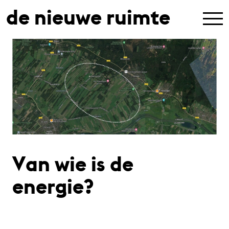
de nieuwe ruimte
Van wie is de
energie?