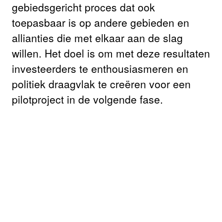
gebiedsgericht proces dat ook
toepasbaar is op andere gebieden en
allianties die met elkaar aan de slag
willen. Het doel is om met deze resultaten
investeerders te enthousiasmeren en
politiek draagvlak te creëren voor een
pilotproject in de volgende fase.