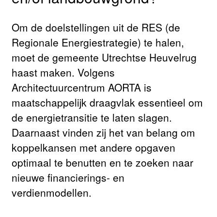
Om de doelstellingen uit de RES (de
Regionale Energiestrategie) te halen,
moet de gemeente Utrechtse Heuvelrug
haast maken. Volgens
Architectuurcentrum AORTA is
maatschappelijk draagvlak essentieel om
de energietransitie te laten slagen.
Daarnaast vinden zij het van belang om
koppelkansen met andere opgaven
optimaal te benutten en te zoeken naar
nieuwe financierings- en
verdienmodellen.