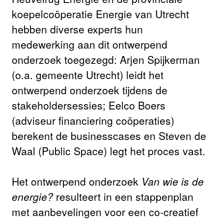
koepelcoöperatie Energie van Utrecht
hebben diverse experts hun
medewerking aan dit ontwerpend
onderzoek toegezegd: Arjen Spijkerman
(o.a. gemeente Utrecht) leidt het
ontwerpend onderzoek tijdens de
stakeholdersessies; Eelco Boers
(adviseur financiering coöperaties)
berekent de businesscases en Steven de
Waal (Public Space) legt het proces vast.
Het ontwerpend onderzoek
Van wie is de
energie?
resulteert in een stappenplan
met aanbevelingen voor een co-creatief