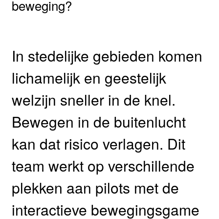
beweging?
In stedelijke gebieden komen
lichamelijk en geestelijk
welzijn sneller in de knel.
Bewegen in de buitenlucht
kan dat risico verlagen. Dit
team werkt op verschillende
plekken aan pilots met de
interactieve bewegingsgame