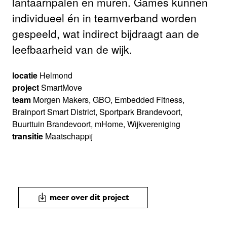
lantaarnpalen en muren. Games kunnen
individueel én in teamverband worden
gespeeld, wat indirect bijdraagt aan de
leefbaarheid van de wijk.
locatie
Helmond
project
SmartMove
team
Morgen Makers, GBO, Embedded Fitness,
Brainport Smart District, Sportpark Brandevoort,
Buurttuin Brandevoort, mHome, Wijkvereniging
transitie
Maatschappij
meer over dit project