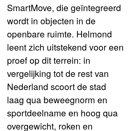
SmartMove, die geïntegreerd
wordt in objecten in de
openbare ruimte. Helmond
leent zich uitstekend voor een
proef op dit terrein: in
vergelijking tot de rest van
Nederland scoort de stad
laag qua beweegnorm en
sportdeelname en hoog qua
overgewicht, roken en