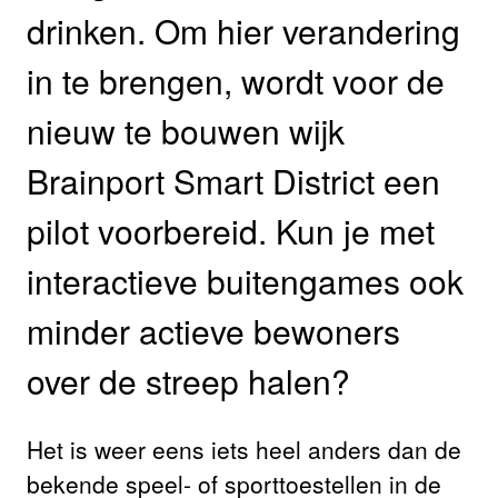
drinken. Om hier verandering
in te brengen, wordt voor de
nieuw te bouwen wijk
Brainport Smart District een
pilot voorbereid. Kun je met
interactieve buitengames ook
minder actieve bewoners
over de streep halen?
Het is weer eens iets heel anders dan de
bekende speel- of sporttoestellen in de