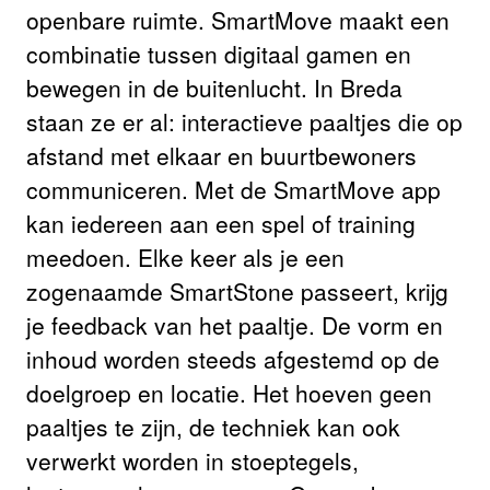
openbare ruimte. SmartMove maakt een
combinatie tussen digitaal gamen en
bewegen in de buitenlucht. In Breda
staan ze er al: interactieve paaltjes die op
afstand met elkaar en buurtbewoners
communiceren. Met de SmartMove app
kan iedereen aan een spel of training
meedoen. Elke keer als je een
zogenaamde SmartStone passeert, krijg
je feedback van het paaltje. De vorm en
inhoud worden steeds afgestemd op de
doelgroep en locatie. Het hoeven geen
paaltjes te zijn, de techniek kan ook
verwerkt worden in stoeptegels,