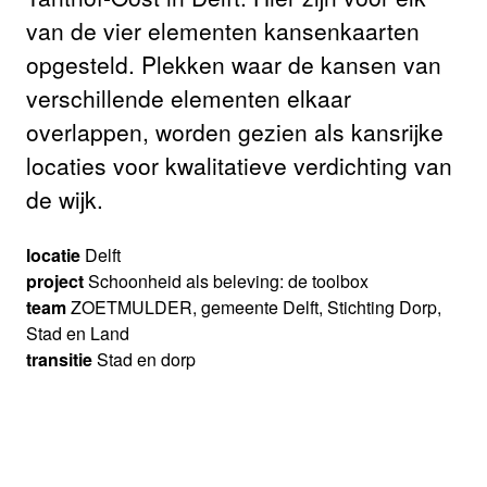
van de vier elementen kansenkaarten
opgesteld. Plekken waar de kansen van
verschillende elementen elkaar
overlappen, worden gezien als kansrĳke
locaties voor kwalitatieve verdichting van
de wijk.
locatie
Delft
project
Schoonheid als beleving: de toolbox
team
ZOETMULDER, gemeente Delft, Stichting Dorp,
Stad en Land
transitie
Stad en dorp