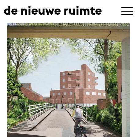
de nieuwe ruimte