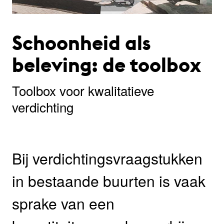
Schoonheid als
beleving: de toolbox
Toolbox voor kwalitatieve
verdichting
Bĳ verdichtingsvraagstukken
in bestaande buurten is vaak
sprake van een