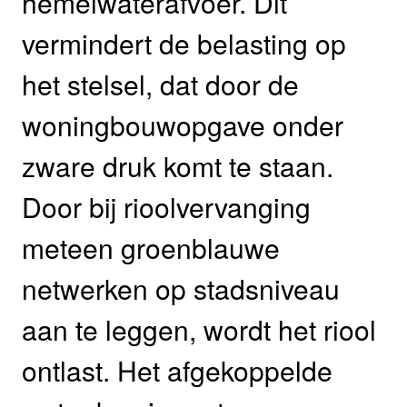
hemelwaterafvoer. Dit
vermindert de belasting op
het stelsel, dat door de
woningbouwopgave onder
zware druk komt te staan.
Door bij rioolvervanging
meteen groenblauwe
netwerken op stadsniveau
aan te leggen, wordt het riool
ontlast. Het afgekoppelde