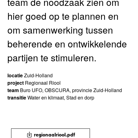
team de noodzaak zien om
hier goed op te plannen en
om samenwerking tussen
beherende en ontwikkelende
partijen te stimuleren.
locatie
Zuid-Holland
project
Regionaal Riool
team
Buro UFO, OBSCURA, provincie Zuid-Holland
transitie
Water en klimaat, Stad en dorp
regionaalriool.pdf