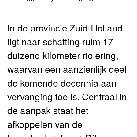
In de provincie Zuid-Holland
ligt naar schatting ruim 17
duizend kilometer riolering,
waarvan een aanzienlijk deel
de komende decennia aan
vervanging toe is. Centraal in
de aanpak staat het
afkoppelen van de