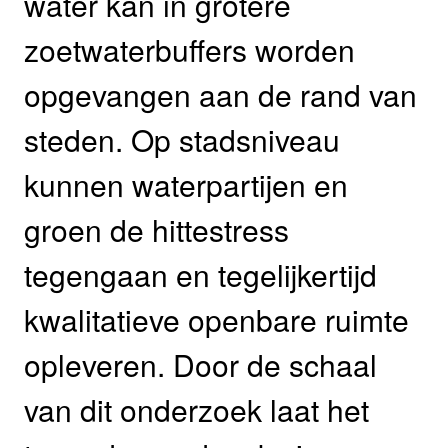
water kan in grotere
zoetwaterbuffers worden
opgevangen aan de rand van
steden. Op stadsniveau
kunnen waterpartijen en
groen de hittestress
tegengaan en tegelijkertijd
kwalitatieve openbare ruimte
opleveren. Door de schaal
van dit onderzoek laat het