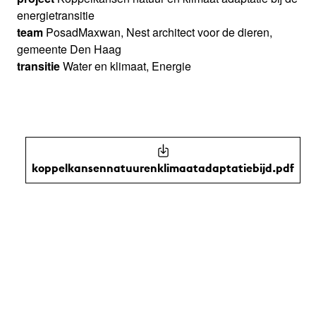
energietransitie
team
PosadMaxwan, Nest architect voor de dieren,
gemeente Den Haag
transitie
Water en klimaat, Energie
koppelkansennatuurenklimaatadaptatiebijd.pdf