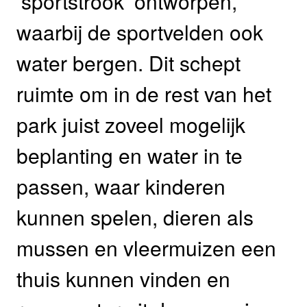
‘sportstrook’ ontworpen,
waarbij de sportvelden ook
water bergen. Dit schept
ruimte om in de rest van het
park juist zoveel mogelijk
beplanting en water in te
passen, waar kinderen
kunnen spelen, dieren als
mussen en vleermuizen een
thuis kunnen vinden en