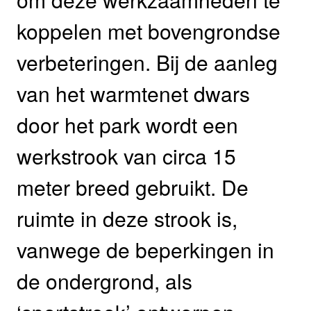
koppelen met bovengrondse
verbeteringen. Bij de aanleg
van het warmtenet dwars
door het park wordt een
werkstrook van circa 15
meter breed gebruikt. De
ruimte in deze strook is,
vanwege de beperkingen in
de ondergrond, als