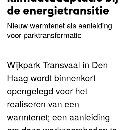
de energietransitie
Nieuw warmtenet als aanleiding
voor parktransformatie
Wijkpark Transvaal in Den
Haag wordt binnenkort
opengelegd voor het
realiseren van een
warmtenet; een aanleiding
om deze werkzaamheden te