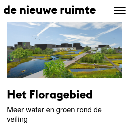
de nieuwe ruimte
Het Floragebied
Meer water en groen rond de
veiling