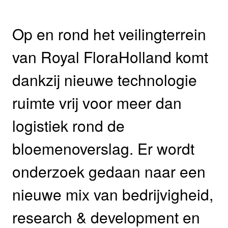
Op en rond het veilingterrein
van Royal FloraHolland komt
dankzij nieuwe technologie
ruimte vrij voor meer dan
logistiek rond de
bloemenoverslag. Er wordt
onderzoek gedaan naar een
nieuwe mix van bedrijvigheid,
research & development en