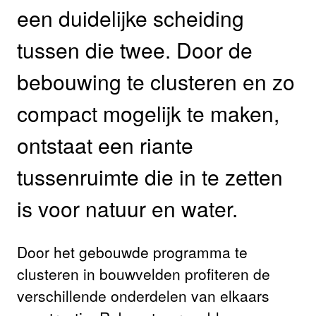
een duidelijke scheiding
tussen die twee. Door de
bebouwing te clusteren en zo
compact mogelijk te maken,
ontstaat een riante
tussenruimte die in te zetten
is voor natuur en water.
Door het gebouwde programma te
clusteren in bouwvelden profiteren de
verschillende onderdelen van elkaars