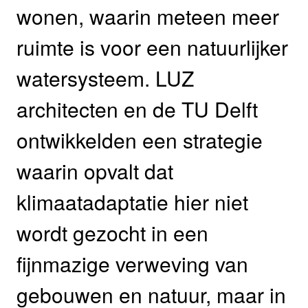
wonen, waarin meteen meer
ruimte is voor een natuurlijker
watersysteem. LUZ
architecten en de TU Delft
ontwikkelden een strategie
waarin opvalt dat
klimaatadaptatie hier niet
wordt gezocht in een
fijnmazige verweving van
gebouwen en natuur, maar in