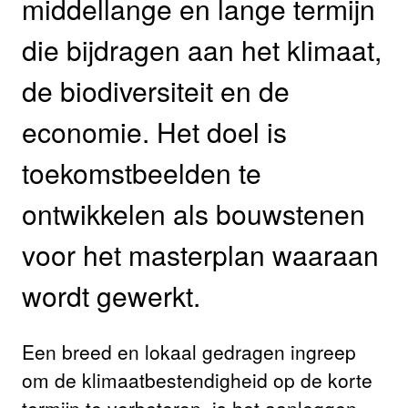
middellange en lange termijn
die bijdragen aan het klimaat,
de biodiversiteit en de
economie. Het doel is
toekomstbeelden te
ontwikkelen als bouwstenen
voor het masterplan waaraan
wordt gewerkt.
Een breed en lokaal gedragen ingreep
om de klimaatbestendigheid op de korte