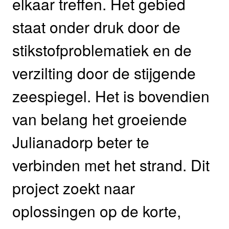
elkaar treffen. Het gebied
staat onder druk door de
stikstofproblematiek en de
verzilting door de stijgende
zeespiegel. Het is bovendien
van belang het groeiende
Julianadorp beter te
verbinden met het strand. Dit
project zoekt naar
oplossingen op de korte,