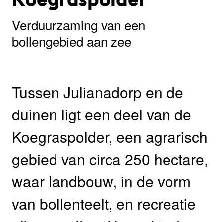
Verduurzaming van een
bollengebied aan zee
Tussen Julianadorp en de
duinen ligt een deel van de
Koegraspolder, een agrarisch
gebied van circa 250 hectare,
waar landbouw, in de vorm
van bollenteelt, en recreatie