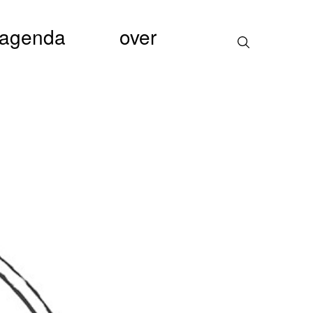
agenda
over