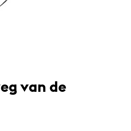
weg van de