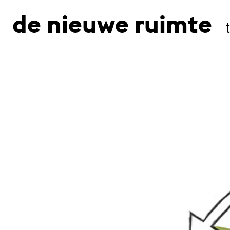
de nieuwe ruimte