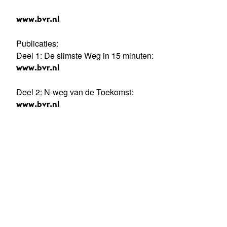
www.bvr.nl
Publicaties:
Deel 1: De slimste Weg in 15 minuten:
www.bvr.nl
Deel 2: N-weg van de Toekomst:
www.bvr.nl