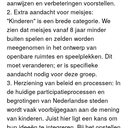
aanwijzen en verbeteringen voorstellen.
2. Extra aandacht voor meisjes:
"Kinderen" is een brede categorie. We
zien dat meisjes vanaf 8 jaar minder
buiten spelen en zelden worden
meegenomen in het ontwerp van
openbare ruimtes en speelplekken. Dit
moet veranderen; er is specifieke
aandacht nodig voor deze groep.
3. Herziening van beleid en processen: In
de huidige participatieprocessen en
begrotingen van Nederlandse steden
wordt vaak voorbijgegaan aan de mening
van kinderen. Juist hier ligt een kans om
hun ideeën te integreren. Bij het opstellen