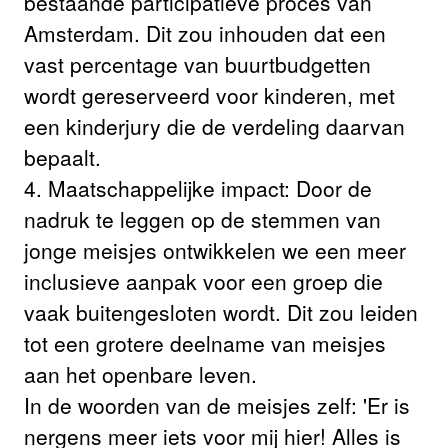
bestaande participatieve proces van
Amsterdam. Dit zou inhouden dat een
vast percentage van buurtbudgetten
wordt gereserveerd voor kinderen, met
een kinderjury die de verdeling daarvan
bepaalt.
4. Maatschappelijke impact: Door de
nadruk te leggen op de stemmen van
jonge meisjes ontwikkelen we een meer
inclusieve aanpak voor een groep die
vaak buitengesloten wordt. Dit zou leiden
tot een grotere deelname van meisjes
aan het openbare leven.
In de woorden van de meisjes zelf: 'Er is
nergens meer iets voor mij hier! Alles is