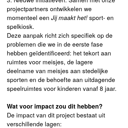
projectpartners ontwikkelen we
momenteel een
Jij maakt het!
sport- en
spelkiosk.
Deze aanpak richt zich specifiek op de
problemen die we in de eerste fase
hebben geïdentificeerd: het tekort aan
ruimtes voor meisjes, de lagere
deelname van meisjes aan stedelijke
sporten en de behoefte aan uitdagende
speelruimtes voor kinderen vanaf 8 jaar.
Wat voor impact zou dit hebben?
De impact van dit project bestaat uit
verschillende lagen: