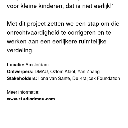
voor kleine kinderen, dat is niet eerlijk!'
Met dit project zetten we een stap om die
onrechtvaardigheid te corrigeren en te
werken aan een eerlijkere ruimtelijke
verdeling.
Locatie:
Amsterdam
Ontwerpers:
DMAU, Ozlem Ataol, Yan Zhang
Stakeholders:
Ilona van Sante, De Kraijcek Foundation
Meer informatie:
www.studiodmau.com