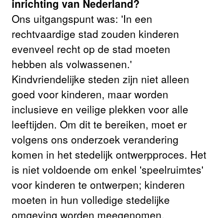
inrichting van Nederland?
Ons uitgangspunt was: 'In een
rechtvaardige stad zouden kinderen
evenveel recht op de stad moeten
hebben als volwassenen.'
Kindvriendelijke steden zijn niet alleen
goed voor kinderen, maar worden
inclusieve en veilige plekken voor alle
leeftijden. Om dit te bereiken, moet er
volgens ons onderzoek verandering
komen in het stedelijk ontwerpproces. Het
is niet voldoende om enkel 'speelruimtes'
voor kinderen te ontwerpen; kinderen
moeten in hun volledige stedelijke
omgeving worden meegenomen.