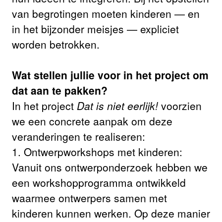
van begrotingen moeten kinderen — en
in het bijzonder meisjes — expliciet
worden betrokken.
Wat stellen jullie voor in het project om
dat aan te pakken?
In het project
Dat is niet eerlijk!
voorzien
we een concrete aanpak om deze
veranderingen te realiseren:
1. Ontwerpworkshops met kinderen:
Vanuit ons ontwerponderzoek hebben we
een workshopprogramma ontwikkeld
waarmee ontwerpers samen met
kinderen kunnen werken. Op deze manier