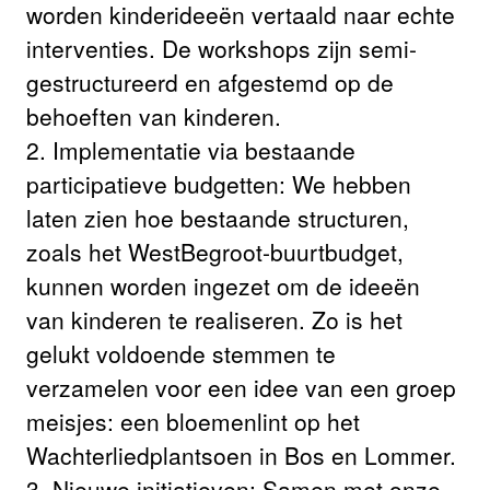
worden kinderideeën vertaald naar echte
interventies. De workshops zijn semi-
gestructureerd en afgestemd op de
behoeften van kinderen.
2. Implementatie via bestaande
participatieve budgetten: We hebben
laten zien hoe bestaande structuren,
zoals het WestBegroot-buurtbudget,
kunnen worden ingezet om de ideeën
van kinderen te realiseren. Zo is het
gelukt voldoende stemmen te
verzamelen voor een idee van een groep
meisjes: een bloemenlint op het
Wachterliedplantsoen in Bos en Lommer.
3. Nieuwe initiatieven: Samen met onze