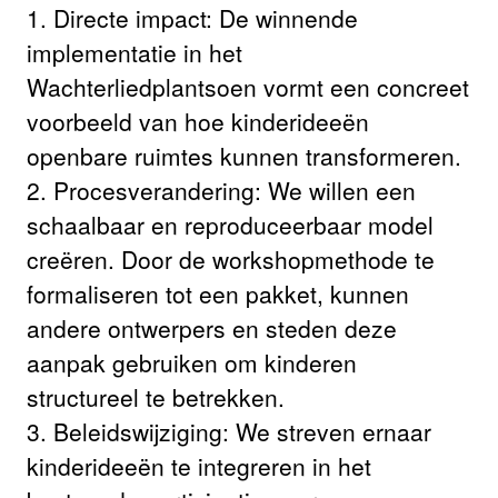
1. Directe impact: De winnende
implementatie in het
Wachterliedplantsoen vormt een concreet
voorbeeld van hoe kinderideeën
openbare ruimtes kunnen transformeren.
2. Procesverandering: We willen een
schaalbaar en reproduceerbaar model
creëren. Door de workshopmethode te
formaliseren tot een pakket, kunnen
andere ontwerpers en steden deze
aanpak gebruiken om kinderen
structureel te betrekken.
3. Beleidswijziging: We streven ernaar
kinderideeën te integreren in het