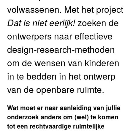
volwassenen. Met het project
Dat is niet eerlijk!
zoeken de
ontwerpers naar effectieve
design-research-methoden
om de wensen van kinderen
in te bedden in het ontwerp
van de openbare ruimte.
Wat moet er naar aanleiding van jullie
onderzoek anders om (wel) te komen
tot een rechtvaardige ruimtelijke