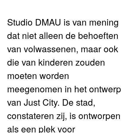
Studio DMAU is van mening
dat niet alleen de behoeften
van volwassenen, maar ook
die van kinderen zouden
moeten worden
meegenomen in het ontwerp
van Just City. De stad,
constateren zij, is ontworpen
als een plek voor