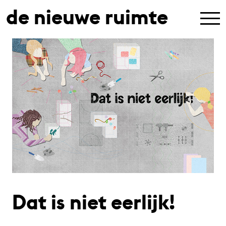
de nieuwe ruimte
Dat is niet eerlijk!