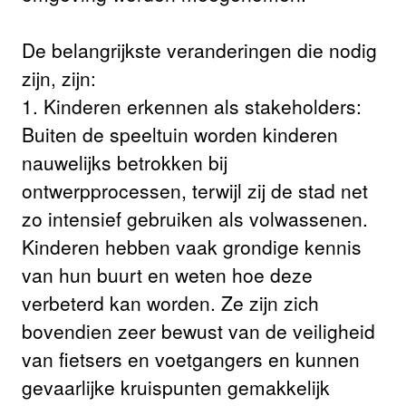
De belangrijkste veranderingen die nodig
zijn, zijn:
1. Kinderen erkennen als stakeholders:
Buiten de speeltuin worden kinderen
nauwelijks betrokken bij
ontwerpprocessen, terwijl zij de stad net
zo intensief gebruiken als volwassenen.
Kinderen hebben vaak grondige kennis
van hun buurt en weten hoe deze
verbeterd kan worden. Ze zijn zich
bovendien zeer bewust van de veiligheid
van fietsers en voetgangers en kunnen
gevaarlijke kruispunten gemakkelijk