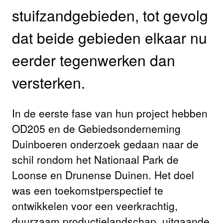
stuifzandgebieden, tot gevolg
dat beide gebieden elkaar nu
eerder tegenwerken dan
versterken.
In de eerste fase van hun project hebben
OD205 en de Gebiedsonderneming
Duinboeren onderzoek gedaan naar de
schil rondom het Nationaal Park de
Loonse en Drunense Duinen. Het doel
was een toekomstperspectief te
ontwikkelen voor een veerkrachtig,
duurzaam productielandschap, uitgaande