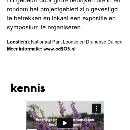
rondom het projectgebied zijn gevestigd
te betrekken en lokaal een expositie en
symposium te organiseren.
Locatie(s)
: Nationaal Park Loonse en Drunense Duinen
Meer informatie:
www.od205.nl
kennis