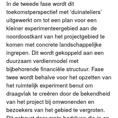
In de tweede fase wordt dit
toekomstperspectief met ‘duinateliers’
uitgewerkt om tot een plan voor een
kleiner experimenteergebied aan de
noordoostkant van het projectgebied te
komen met concrete landschappelijke
ingrepen. Dit wordt gekoppeld aan een
duurzaam verdienmodel met
bijbehorende financiële structuur. Fase
twee wordt behalve voor het opzetten van
het ruimtelijk experiment benut om
draagvlak te creëren door de bekendheid
van het project bij omwonenden en
bezoekers van het gebied te vergroten.
Dit gebeurt door grote bedrijven die in en