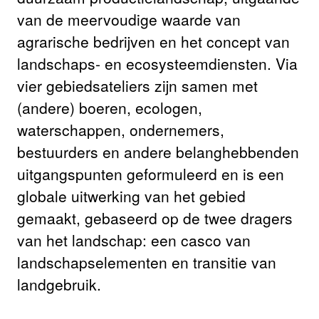
van de meervoudige waarde van
agrarische bedrijven en het concept van
landschaps- en ecosysteemdiensten. Via
vier gebiedsateliers zijn samen met
(andere) boeren, ecologen,
waterschappen, ondernemers,
bestuurders en andere belanghebbenden
uitgangspunten geformuleerd en is een
globale uitwerking van het gebied
gemaakt, gebaseerd op de twee dragers
van het landschap: een casco van
landschapselementen en transitie van
landgebruik.