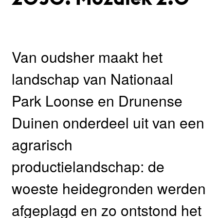
Van oudsher maakt het
landschap van Nationaal
Park Loonse en Drunense
Duinen onderdeel uit van een
agrarisch
productielandschap: de
woeste heidegronden werden
afgeplagd en zo ontstond het