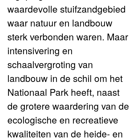
waardevolle stuifzandgebied
waar natuur en landbouw
sterk verbonden waren. Maar
intensivering en
schaalvergroting van
landbouw in de schil om het
Nationaal Park heeft, naast
de grotere waardering van de
ecologische en recreatieve
kwaliteiten van de heide- en