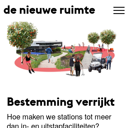
de nieuwe ruimte
Bestemming verrijkt
Hoe maken we stations tot meer
dan in- en uitstapfaciliteiten?