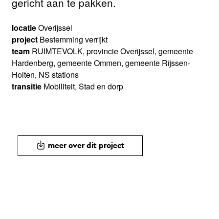
gericht aan te pakken.
locatie
Overijssel
project
Bestemming verrijkt
team
RUIMTEVOLK, provincie Overijssel, gemeente
Hardenberg, gemeente Ommen, gemeente Rijssen-
Holten, NS stations
transitie
Mobiliteit, Stad en dorp
meer over dit project