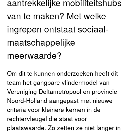
aantrekkelijke mobiliteitshubs
van te maken? Met welke
ingrepen ontstaat sociaal-
maatschappelijke
meerwaarde?
Om dit te kunnen onderzoeken heeft dit
team het gangbare vlindermodel van
Vereniging Deltametropool en provincie
Noord-Holland aangepast met nieuwe
criteria voor kleinere kernen in de
rechtervleugel die staat voor
plaatswaarde. Zo zetten ze niet langer in