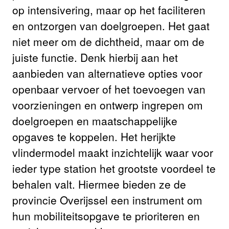
op intensivering, maar op het faciliteren
en ontzorgen van doelgroepen. Het gaat
niet meer om de dichtheid, maar om de
juiste functie. Denk hierbij aan het
aanbieden van alternatieve opties voor
openbaar vervoer of het toevoegen van
voorzieningen en ontwerp ingrepen om
doelgroepen en maatschappelijke
opgaves te koppelen. Het herijkte
vlindermodel maakt inzichtelijk waar voor
ieder type station het grootste voordeel te
behalen valt. Hiermee bieden ze de
provincie Overijssel een instrument om
hun mobiliteitsopgave te prioriteren en