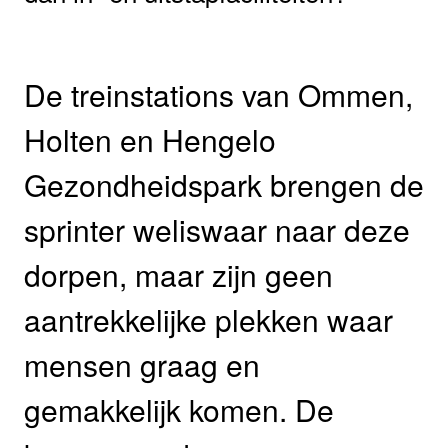
De treinstations van Ommen,
Holten en Hengelo
Gezondheidspark brengen de
sprinter weliswaar naar deze
dorpen, maar zijn geen
aantrekkelijke plekken waar
mensen graag en
gemakkelijk komen. De