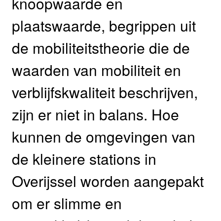
knoopwaarde en
plaatswaarde, begrippen uit
de mobiliteitstheorie die de
waarden van mobiliteit en
verblijfskwaliteit beschrijven,
zijn er niet in balans. Hoe
kunnen de omgevingen van
de kleinere stations in
Overijssel worden aangepakt
om er slimme en