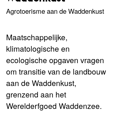
Agrotoerisme aan de Waddenkust
Maatschappelijke,
klimatologische en
ecologische opgaven vragen
om transitie van de landbouw
aan de Waddenkust,
grenzend aan het
Werelderfgoed Waddenzee.