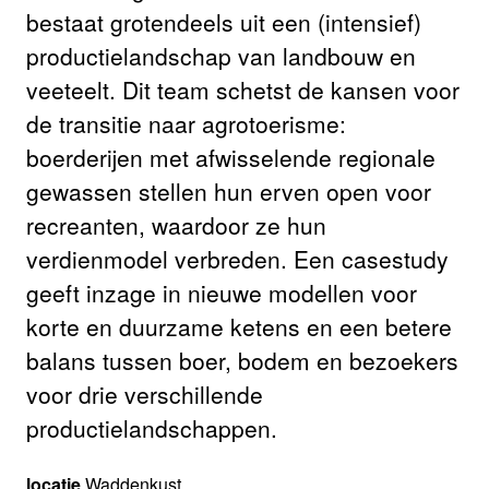
bestaat grotendeels uit een (intensief)
productielandschap van landbouw en
veeteelt. Dit team schetst de kansen voor
de transitie naar agrotoerisme:
boerderijen met afwisselende regionale
gewassen stellen hun erven open voor
recreanten, waardoor ze hun
verdienmodel verbreden. Een casestudy
geeft inzage in nieuwe modellen voor
korte en duurzame ketens en een betere
balans tussen boer, bodem en bezoekers
voor drie verschillende
productielandschappen.
locatie
Waddenkust