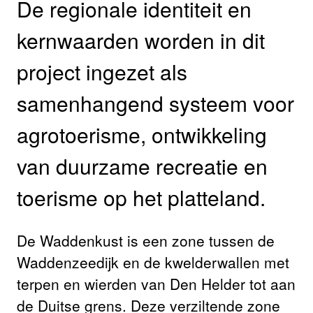
De regionale identiteit en
kernwaarden worden in dit
project ingezet als
samenhangend systeem voor
agrotoerisme, ontwikkeling
van duurzame recreatie en
toerisme op het platteland.
De Waddenkust is een zone tussen de
Waddenzeedijk en de kwelderwallen met
terpen en wierden van Den Helder tot aan
de Duitse grens. Deze verziltende zone