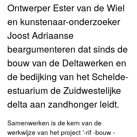
Ontwerper Ester van de Wiel
en kunstenaar-onderzoeker
Joost Adriaanse
beargumenteren dat sinds de
bouw van de Deltawerken en
de bedijking van het Schelde-
estuarium de Zuidwestelijke
delta aan zandhonger leidt.
Samenwerken is de kern van de
werkwijze van het project '-rif -bouw -