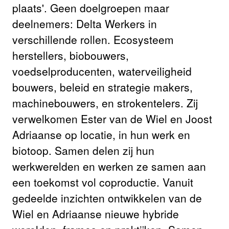
plaats'. Geen doelgroepen maar
deelnemers: Delta Werkers in
verschillende rollen. Ecosysteem
herstellers, biobouwers,
voedselproducenten, waterveiligheid
bouwers, beleid en strategie makers,
machinebouwers, en strokentelers. Zij
verwelkomen Ester van de Wiel en Joost
Adriaanse op locatie, in hun werk en
biotoop. Samen delen zij hun
werkwerelden en werken ze samen aan
een toekomst vol coproductie. Vanuit
gedeelde inzichten ontwikkelen van de
Wiel en Adriaanse nieuwe hybride