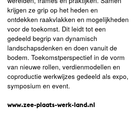
werelden, frames en praktijken. Samen
krijgen ze grip op het heden en
ontdekken raakvlakken en mogelijkheden
voor de toekomst. Dit leidt tot een
gedeeld begrip van dynamisch
landschapsdenken en doen vanuit de
bodem. Toekomstperspectief in de vorm
van nieuwe rollen, verdienmodellen en
coproductie werkwijzes gedeeld als expo,
symposium en event.
www.zee-plaats-werk-land.nl