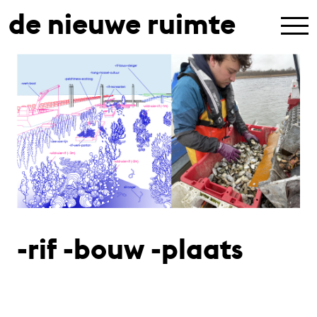
de nieuwe ruimte
-rif -bouw -plaats